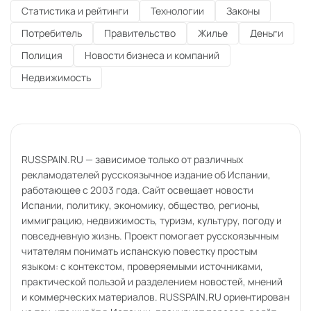
Статистика и рейтинги
Технологии
Законы
Потребитель
Правительство
Жилье
Деньги
Полиция
Новости бизнеса и компаний
Недвижимость
RUSSPAIN.RU — зависимое только от различных
рекламодателей русскоязычное издание об Испании,
работающее с 2003 года. Сайт освещает новости
Испании, политику, экономику, общество, регионы,
иммиграцию, недвижимость, туризм, культуру, погоду и
повседневную жизнь. Проект помогает русскоязычным
читателям понимать испанскую повестку простым
языком: с контекстом, проверяемыми источниками,
практической пользой и разделением новостей, мнений
и коммерческих материалов. RUSSPAIN.RU ориентирован