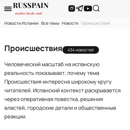
Новости Испании
›
Все темы
›
Новости
›
Происшествия
Происшествия
434 новостей
Человеческий масштаб на испанскую
реальность показывает, почему тема
Происшествия интересна широкому кругу
читателей. Испанский контекст раскрывается
через оперативная повестка, решения
властей, городские детали и общественные
реакции.