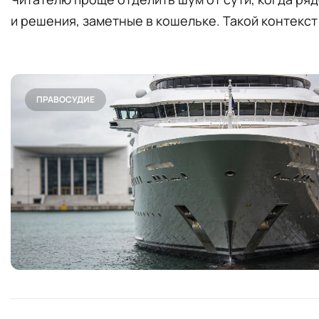
и решения, заметные в кошельке. Такой контекст 
ПРАВОСУДИЕ