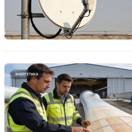
ЭНЕРГЕТИКА