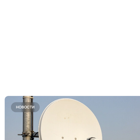
НОВОСТИ