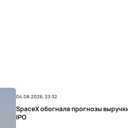
04.08.2026, 23:32
SpaceX обогнала прогнозы выручк
IPO