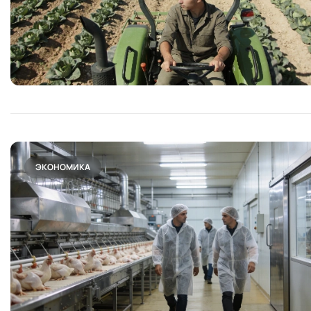
ЭКОНОМИКА