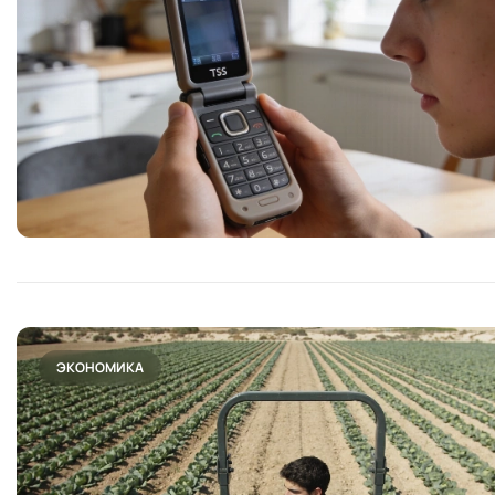
ЭКОНОМИКА