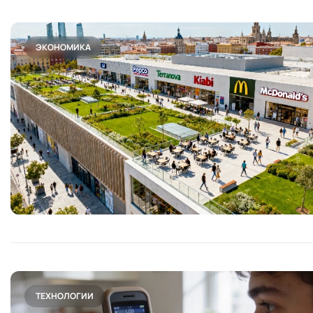
ЭКОНОМИКА
ТЕХНОЛОГИИ