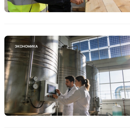
ЭКОНОМИКА