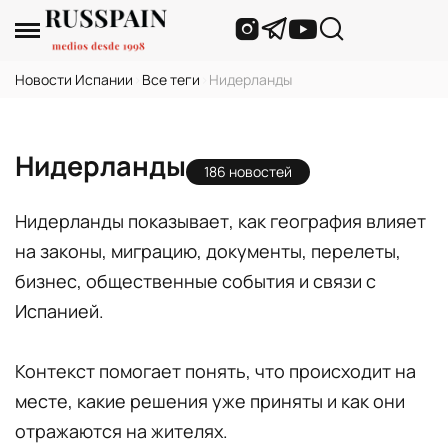
Новости Испании
›
Все теги
›
Нидерланды
Нидерланды
186 новостей
Нидерланды показывает, как география влияет
на законы, миграцию, документы, перелеты,
бизнес, общественные события и связи с
Испанией.
Контекст помогает понять, что происходит на
месте, какие решения уже приняты и как они
отражаются на жителях.