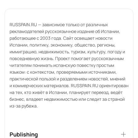
RUSSPAIN.RU — зависимое только от различных
рекламодателей русскоязычное издание об Испании,
работающее с 2003 года. Сайт освещает новости
Испании, политику, экономику, общество, регионы,
иммиграцию, недвижимость, туризм, культуру, погоду и
повседневную жизнь. Проект помогает русскоязычным
читателям понимать испанскую повестку простым
языком: с контекстом, проверяемыми источниками,
практической пользой и разделением новостей, мнений
и коммерческих материалов. RUSSPAIN.RU ориентирован
на тех, кто живёт в Испании, планирует переезд, ведёт
бизнес, владеет недвижимостью или следит за страной
из-за рубежа.
Publishing