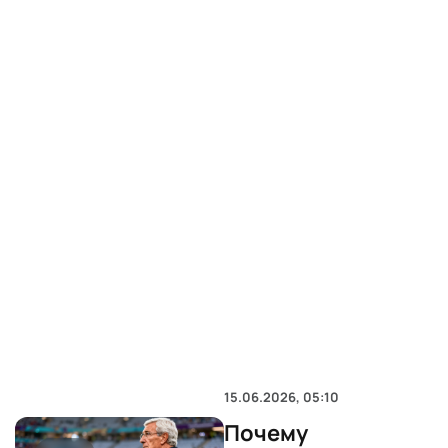
15.06.2026, 05:10
Почему