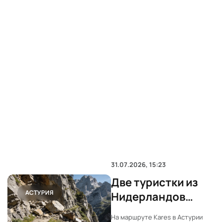
31.07.2026, 15:23
Две туристки из
АСТУРИЯ
Нидерландов
пострадали на
На маршруте Кares в Астурии