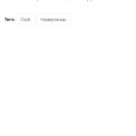
Теги:
США
Нидерланды