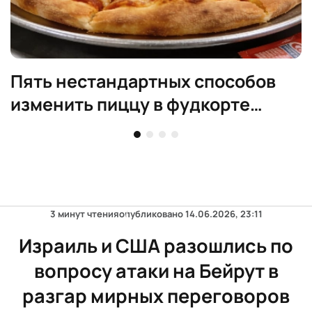
Пять нестандартных способов
изменить пиццу в фудкорте
Costco
3 минут чтения
опубликовано
14.06.2026, 23:11
Израиль и США разошлись по
вопросу атаки на Бейрут в
разгар мирных переговоров