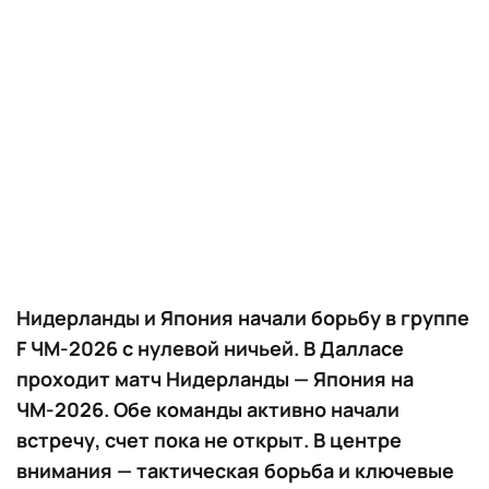
Нидерланды и Япония начали борьбу в группе
F ЧМ-2026 с нулевой ничьей. В Далласе
проходит матч Нидерланды — Япония на
ЧМ-2026. Обе команды активно начали
встречу, счет пока не открыт. В центре
внимания — тактическая борьба и ключевые