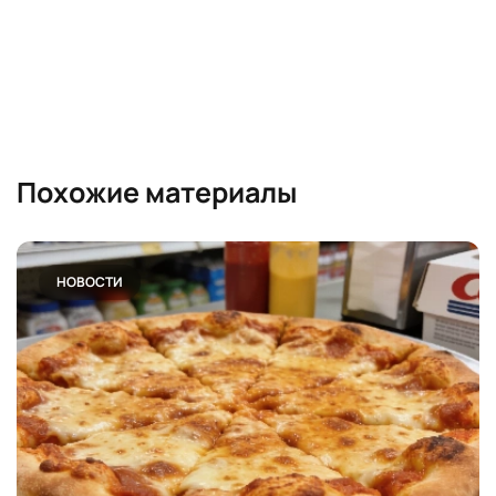
Похожие материалы
НОВОСТИ