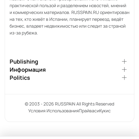
практической пользой и разделением новостей, мнений
и коммерческих материалов. RUSSPAIN.RU ориентирован
на тех, кто живёт в Испании, планирует переезд, ведёт
бизнес, владеет недвижимостью или следит за страной
из-за рубежа.
Publishing
Информация
Politics
© 2003 - 2026 RUSSPAIN All Rights Reserved
Условия Использования
Прайваси
Кукис