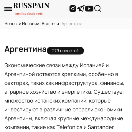
Новости Испании
›
Все теги
›
Аргентина
Аргентина
279 новостей
Экономические связи между Испанией и
Аргентиной остаются крепкими, особенно в
секторах, таких как инфраструктура, финансы,
аграрное хозяйство и энергетика. Существует
множество испанских компаний, которые
инвестируют в различные отрасли экономики
Аргентины, включая крупные международные
компании, такие как Telefonica и Santander.