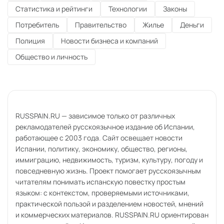
Статистика и рейтинги
Технологии
Законы
Потребитель
Правительство
Жилье
Деньги
Полиция
Новости бизнеса и компаний
Общество и личность
RUSSPAIN.RU — зависимое только от различных
рекламодателей русскоязычное издание об Испании,
работающее с 2003 года. Сайт освещает новости
Испании, политику, экономику, общество, регионы,
иммиграцию, недвижимость, туризм, культуру, погоду и
повседневную жизнь. Проект помогает русскоязычным
читателям понимать испанскую повестку простым
языком: с контекстом, проверяемыми источниками,
практической пользой и разделением новостей, мнений
и коммерческих материалов. RUSSPAIN.RU ориентирован