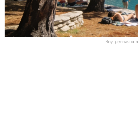
Внутренняя «пл