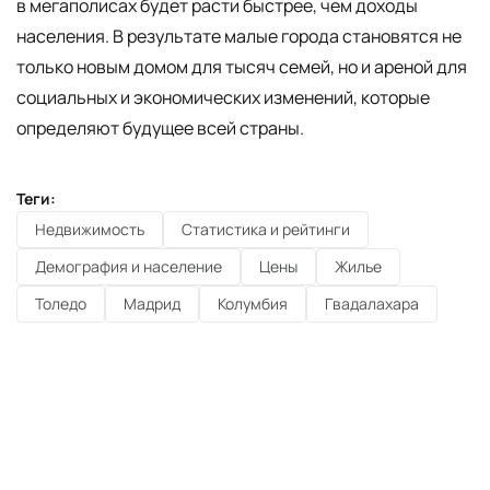
в мегаполисах будет расти быстрее, чем доходы
населения. В результате малые города становятся не
только новым домом для тысяч семей, но и ареной для
социальных и экономических изменений, которые
определяют будущее всей страны.
Теги:
Недвижимость
Статистика и рейтинги
Демография и население
Цены
Жилье
Толедо
Мадрид
Колумбия
Гвадалахара