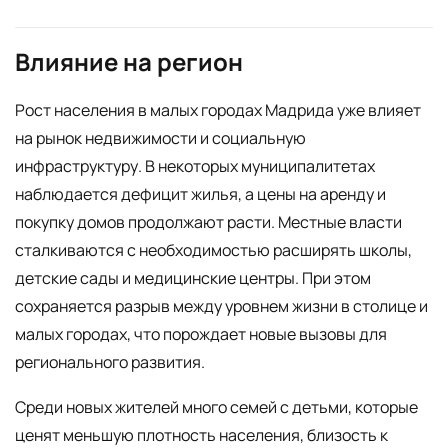
Влияние на регион
Рост населения в малых городах Мадрида уже влияет
на рынок недвижимости и социальную
инфраструктуру. В некоторых муниципалитетах
наблюдается дефицит жилья, а цены на аренду и
покупку домов продолжают расти. Местные власти
сталкиваются с необходимостью расширять школы,
детские сады и медицинские центры. При этом
сохраняется разрыв между уровнем жизни в столице и
малых городах, что порождает новые вызовы для
регионального развития.
Среди новых жителей много семей с детьми, которые
ценят меньшую плотность населения, близость к