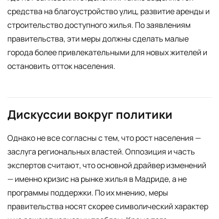
средства на благоустройство улиц, развитие аренды и
строительство доступного жилья. По заявлениям
правительства, эти меры должны сделать малые
города более привлекательными для новых жителей и
остановить отток населения.
Дискуссии вокруг политики
Однако не все согласны с тем, что рост населения —
заслуга региональных властей. Оппозиция и часть
экспертов считают, что основной драйвер изменений
— именно кризис на рынке жилья в Мадриде, а не
программы поддержки. По их мнению, меры
правительства носят скорее символический характер