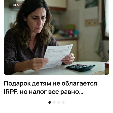
СЕМЬЯ
Подарок детям не облагается
IRPF, но налог все равно
придется заплатить