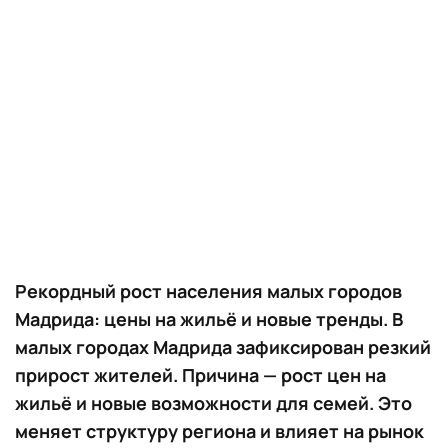
Рекордный рост населения малых городов
Мадрида: цены на жильё и новые тренды. В
малых городах Мадрида зафиксирован резкий
прирост жителей. Причина — рост цен на
жильё и новые возможности для семей. Это
меняет структуру региона и влияет на рынок