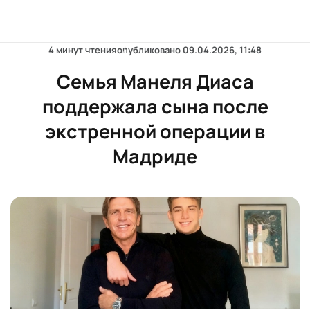
4 минут чтения
опубликовано
09.04.2026, 11:48
Семья Манеля Диаса
поддержала сына после
экстренной операции в
Мадриде