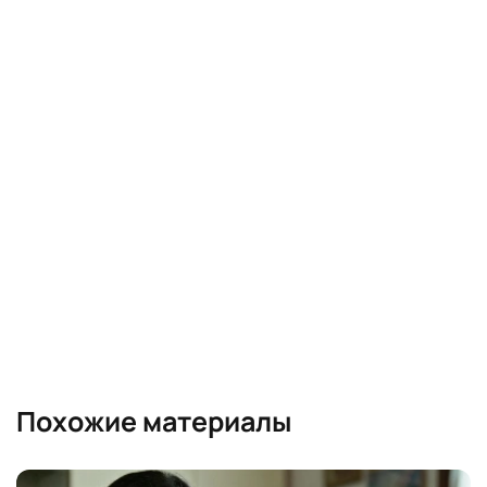
Похожие материалы