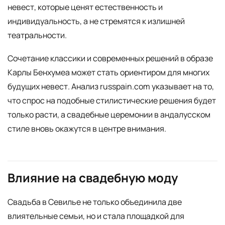
невест, которые ценят естественность и
индивидуальность, а не стремятся к излишней
театральности.
Сочетание классики и современных решений в образе
Карлы Бенхумеа может стать ориентиром для многих
будущих невест. Анализ russpain.com указывает на то,
что спрос на подобные стилистические решения будет
только расти, а свадебные церемонии в андалусском
стиле вновь окажутся в центре внимания.
Влияние на свадебную моду
Свадьба в Севилье не только объединила две
влиятельные семьи, но и стала площадкой для