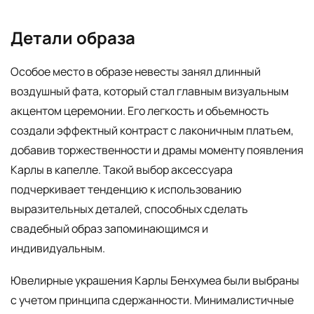
Детали образа
Особое место в образе невесты занял длинный
воздушный фата, который стал главным визуальным
акцентом церемонии. Его легкость и объемность
создали эффектный контраст с лаконичным платьем,
добавив торжественности и драмы моменту появления
Карлы в капелле. Такой выбор аксессуара
подчеркивает тенденцию к использованию
выразительных деталей, способных сделать
свадебный образ запоминающимся и
индивидуальным.
Ювелирные украшения Карлы Бенхумеа были выбраны
с учетом принципа сдержанности. Минималистичные