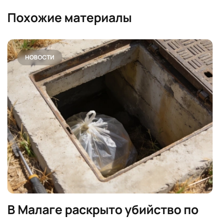
Похожие материалы
НОВОСТИ
В Малаге раскрыто убийство по