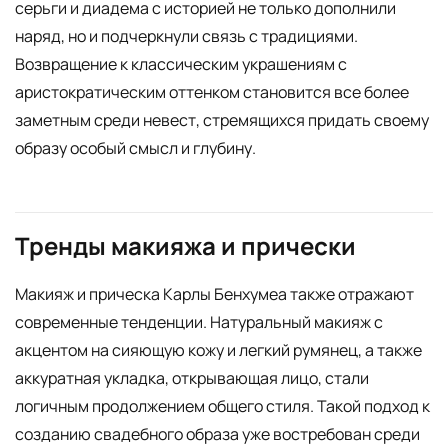
серьги и диадема с историей не только дополнили
наряд, но и подчеркнули связь с традициями.
Возвращение к классическим украшениям с
аристократическим оттенком становится все более
заметным среди невест, стремящихся придать своему
образу особый смысл и глубину.
Тренды макияжа и прически
Макияж и прическа Карлы Бенхумеа также отражают
современные тенденции. Натуральный макияж с
акцентом на сияющую кожу и легкий румянец, а также
аккуратная укладка, открывающая лицо, стали
логичным продолжением общего стиля. Такой подход к
созданию свадебного образа уже востребован среди