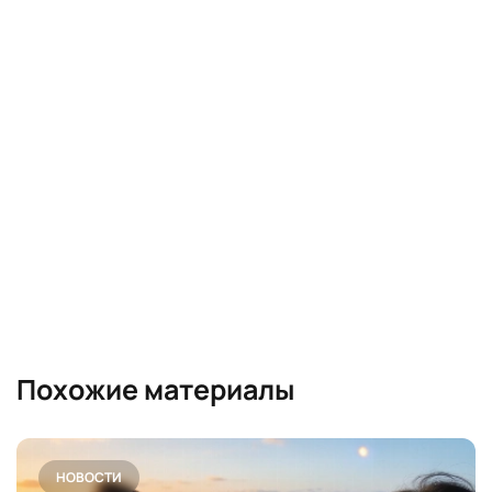
Похожие материалы
НОВОСТИ