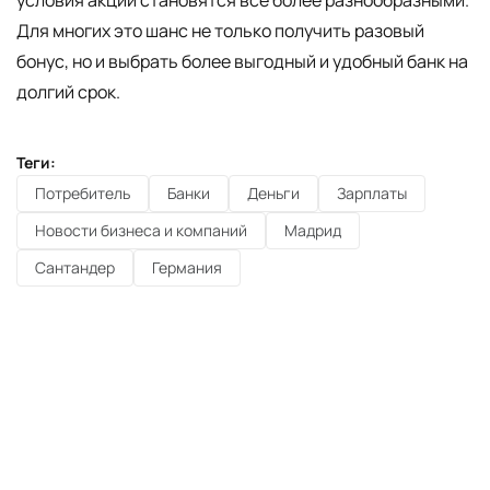
Для многих это шанс не только получить разовый
бонус, но и выбрать более выгодный и удобный банк на
долгий срок.
Теги:
Потребитель
Банки
Деньги
Зарплаты
Новости бизнеса и компаний
Мадрид
Сантандер
Германия