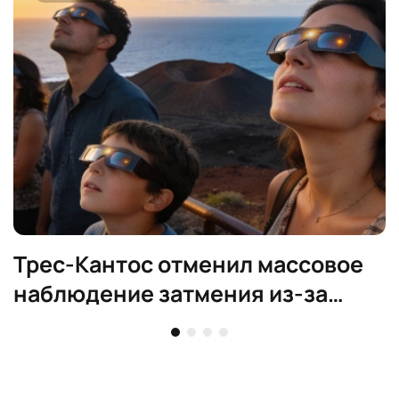
Трес-Кантос отменил массовое
наблюдение затмения из-за
риска пожаров