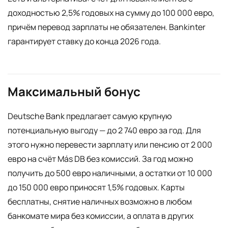
доходностью 2,5% годовых на сумму до 100 000 евро,
причём перевод зарплаты не обязателен. Bankinter
гарантирует ставку до конца 2026 года.
Максимальный бонус
Deutsche Bank предлагает самую крупную
потенциальную выгоду — до 2 740 евро за год. Для
этого нужно перевести зарплату или пенсию от 2 000
евро на счёт Más DB без комиссий. За год можно
получить до 500 евро наличными, а остатки от 10 000
до 150 000 евро приносят 1,5% годовых. Карты
бесплатны, снятие наличных возможно в любом
банкомате мира без комиссии, а оплата в других