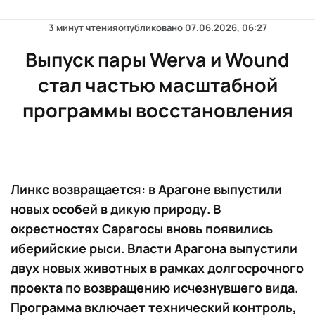
3 минут чтения
опубликовано
07.06.2026, 06:27
Выпуск пары Werva и Wound
стал частью масштабной
программы восстановления
Линкс возвращается: в Арагоне выпустили
новых особей в дикую природу. В
окрестностях Сарагосы вновь появились
иберийские рыси. Власти Арагона выпустили
двух новых животных в рамках долгосрочного
проекта по возвращению исчезнувшего вида.
Программа включает технический контроль,