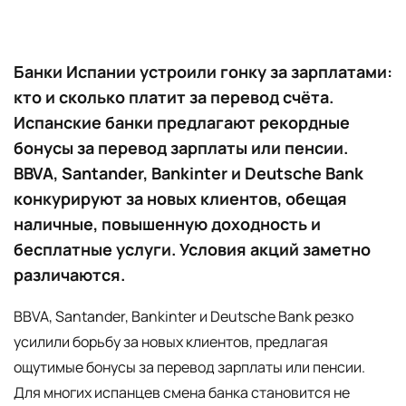
Банки Испании устроили гонку за зарплатами:
кто и сколько платит за перевод счёта.
Испанские банки предлагают рекордные
бонусы за перевод зарплаты или пенсии.
BBVA, Santander, Bankinter и Deutsche Bank
конкурируют за новых клиентов, обещая
наличные, повышенную доходность и
бесплатные услуги. Условия акций заметно
различаются.
BBVA, Santander, Bankinter и Deutsche Bank резко
усилили борьбу за новых клиентов, предлагая
ощутимые бонусы за перевод зарплаты или пенсии.
Для многих испанцев смена банка становится не