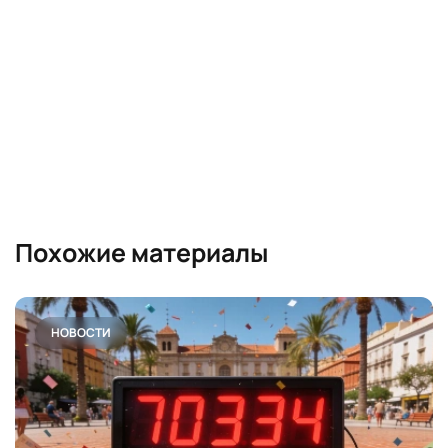
Похожие материалы
НОВОСТИ