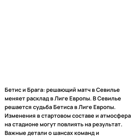
Бетис и Брага: решающий матч в Севилье
меняет расклад в Лиге Европы. В Севилье
решается судьба Бетиса в Лиге Европы.
Изменения в стартовом составе и атмосфера
на стадионе могут повлиять на результат.
Важные детали о шансах команд и