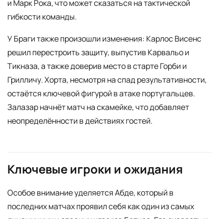
и Марк Рока, что может сказаться на тактической
гибкости команды.
У Браги также произошли изменения: Карлос Висенс
решил перестроить защиту, выпустив Карвальо и
Тикназа, а также доверив место в старте Горби и
Грилличу. Хорта, несмотря на спад результативности,
остаётся ключевой фигурой в атаке португальцев.
Залазар начнёт матч на скамейке, что добавляет
неопределённости в действиях гостей.
Ключевые игроки и ожидания
Особое внимание уделяется Абде, который в
последних матчах проявил себя как один из самых