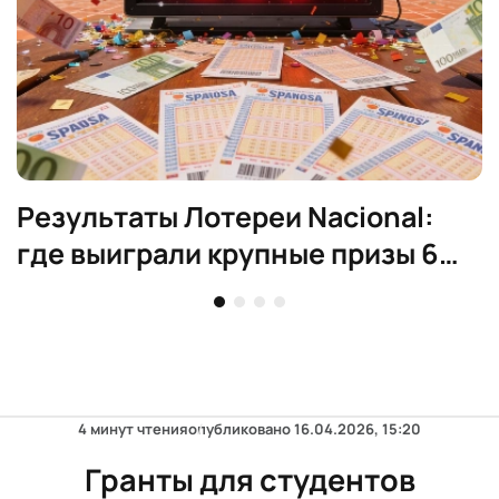
Результаты Лотереи Nacional:
где выиграли крупные призы 6
августа
4 минут чтения
опубликовано
16.04.2026, 15:20
Гранты для студентов