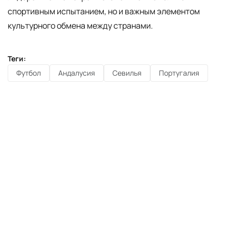
спортивным испытанием, но и важным элементом
культурного обмена между странами.
Теги:
Футбол
Андалусия
Севилья
Португалия