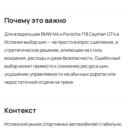
Почему это важно
Для владельцев BMW M4 и Porsche 718 Cayman GT4 в
Испании выбор шин — не просто вопрос сцепления, а
стратегическое решение, влияющее на стиль
вождения, расходы и даже безопасность. Ошибочный
выбор может привести к снижению ресурса шин,
ухудшению управляемости на обычных дорогах или
недостаточной отдаче на треке.
Контекст
Испанский рынок спортивных автомобилей стабильно