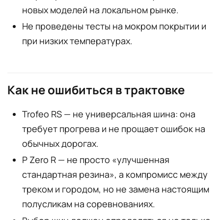
новых моделей на локальном рынке.
Не проведены тесты на мокром покрытии и
при низких температурах.
Как не ошибиться в трактовке
Trofeo RS — не универсальная шина: она
требует прогрева и не прощает ошибок на
обычных дорогах.
P Zero R — не просто «улучшенная
стандартная резина», а компромисс между
треком и городом, но не замена настоящим
полусликам на соревнованиях.