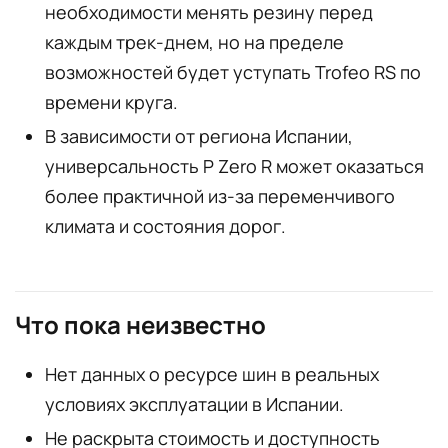
необходимости менять резину перед
каждым трек-днем, но на пределе
возможностей будет уступать Trofeo RS по
времени круга.
В зависимости от региона Испании,
универсальность P Zero R может оказаться
более практичной из-за переменчивого
климата и состояния дорог.
Что пока неизвестно
Нет данных о ресурсе шин в реальных
условиях эксплуатации в Испании.
Не раскрыта стоимость и доступность