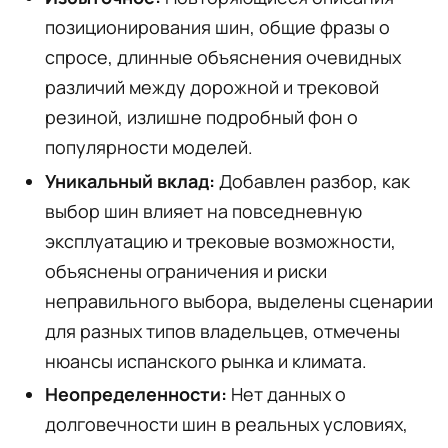
позиционирования шин, общие фразы о
спросе, длинные объяснения очевидных
различий между дорожной и трековой
резиной, излишне подробный фон о
популярности моделей.
Уникальный вклад:
Добавлен разбор, как
выбор шин влияет на повседневную
эксплуатацию и трековые возможности,
объяснены ограничения и риски
неправильного выбора, выделены сценарии
для разных типов владельцев, отмечены
нюансы испанского рынка и климата.
Неопределенности:
Нет данных о
долговечности шин в реальных условиях,