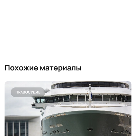
Похожие материалы
ПРАВОСУДИЕ