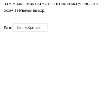
на мокром покрытии — эти данные помогут сделать
окончательный выбор.
Теги:
Великобритания