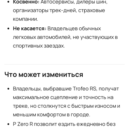
Косвенно:
Автосервисы, дилеры шин,
организаторы трек-дней, страховые
компании.
Не касается:
Владельцев обычных
легковых автомобилей, не участвующих в
спортивных заездах.
Что может измениться
Владельцы, выбравшие Trofeo RS, получат
максимальное сцепление и точность на
треке, но столкнутся с быстрым износом и
меньшим комфортом в городе.
P Zero R позволит ездить ежедневно без