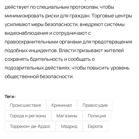
действует по специальным протоколам, чтобы
минимизировать риски для граждан. Торговые центры
усиливают меры безопасности, внедряют системы
видеонаблюдения и сотрудничают с
правоохранительными органами для предотвращения
подобных инцидентов. Власти призывают жителей
сохранять бдительность и сообщать о
подозрительных действиях, чтобы повысить уровень
общественной безопасности.
Теги:
Происшествия
Криминал
Правосудие
Города и регионы
Магазины
Полиция
Торрехон-де-Ардос
Мадрид
Европа