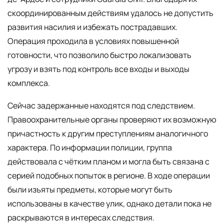
скоординированным действиям удалось не допустить
развития насилия и избежать пострадавших.
Операция проходила в условиях повышенной
готовности, что позволило быстро локализовать
угрозу и взять под контроль все входы и выходы
комплекса.
Сейчас задержанные находятся под следствием.
Правоохранительные органы проверяют их возможную
причастность к другим преступлениям аналогичного
характера. По информации полиции, группа
действовала с чётким планом и могла быть связана с
серией подобных попыток в регионе. В ходе операции
были изъяты предметы, которые могут быть
использованы в качестве улик, однако детали пока не
раскрываются в интересах следствия.