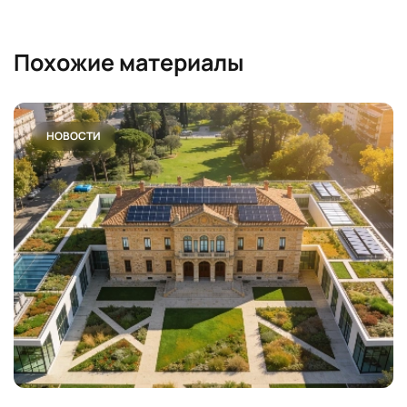
Похожие материалы
НОВОСТИ