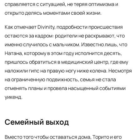
справляется с ситуацией, не теряя оптимизма и
открыто делясь моментами своей жизни.
Как отмечает Divinity, подробности происшествия
остаются за кадром: родители не раскрывают, что
именно случилось с мальчиком. Известно лишь, что
Натана, которому в этом году исполнится десять,
пришлось обратиться в медицинский центр, где ему
наложили гипс на правую ногу ниже колена. Несмотря
на ограниченную подвижность, семья не стала
отменять планы и провела насыщенный событиями
уикенд.
Семейный выход
Вместо того чтобы оставаться дома, Торито и его