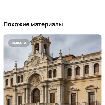
Похожие материалы
НОВОСТИ