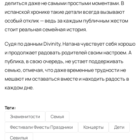
делиться даже не самыми простыми моментами. В
испанской хронике такие детали всегда вызывают
особый отклик — ведь за каждым публичным жестом
стоит реальная семейная история.
Судя по данным Divinity, Натана чувствует себя хорошо
и продолжает радовать родителей своим настроем. А
публика, в свою очередь, не устает поддерживать
семью, отмечая, что даже временные трудности не
мешают им оставаться вместе и находить радость в
каждом дне.
Теги:
Знаменитости
Семья
Фестивали Фиесты Праздники
Концерты
Дети
Севилья