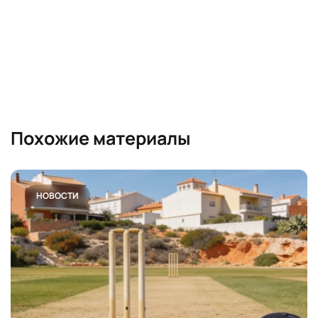
Похожие материалы
НОВОСТИ