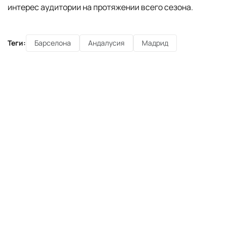
интерес аудитории на протяжении всего сезона.
Теги:
Барселона
Андалусия
Мадрид