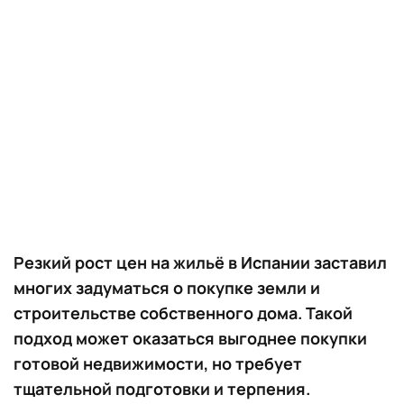
Резкий рост цен на жильё в Испании заставил
многих задуматься о покупке земли и
строительстве собственного дома. Такой
подход может оказаться выгоднее покупки
готовой недвижимости, но требует
тщательной подготовки и терпения.