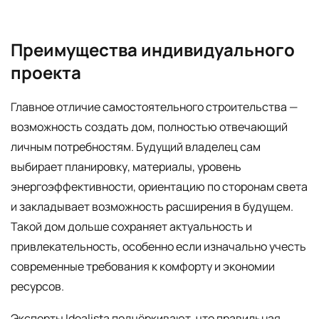
Преимущества индивидуального
проекта
Главное отличие самостоятельного строительства —
возможность создать дом, полностью отвечающий
личным потребностям. Будущий владелец сам
выбирает планировку, материалы, уровень
энергоэффективности, ориентацию по сторонам света
и закладывает возможность расширения в будущем.
Такой дом дольше сохраняет актуальность и
привлекательность, особенно если изначально учесть
современные требования к комфорту и экономии
ресурсов.
Эксперты Idealista подчёркивают, что правильная