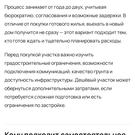
Процесс занимает от года до двух, учитывая
бюрократию, согласования и возможные задержки. В
отличие от покупки готового жилья, въехать в новый
дом получится не сразу — этот вариант подходит тем,
кто готов ждать и тщательно планировать расходы.
Перед покупкой участка важно изучить
градостроительные ограничения, возможности
подключения коммуникаций, качество грунта и
доступность инфраструктуры. Дешёвый участок может
обернуться дополнительными затратами, если
потребуется сложная подготовка или есть
ограничения по застройке.
Кому подходит самостоятельное