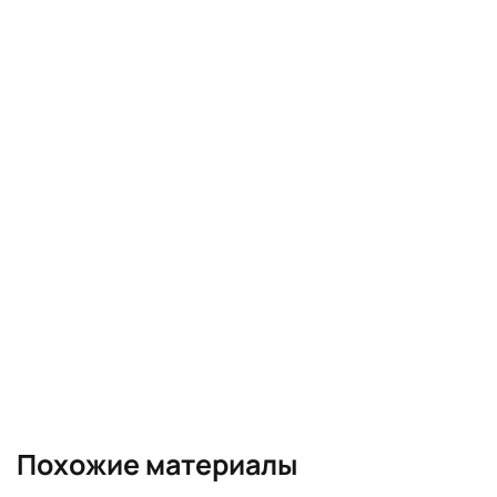
Похожие материалы