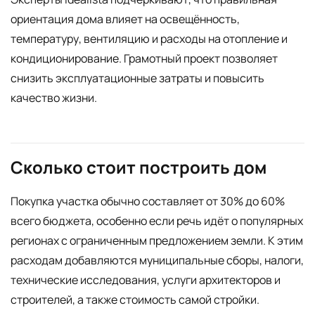
ориентация дома влияет на освещённость,
температуру, вентиляцию и расходы на отопление и
кондиционирование. Грамотный проект позволяет
снизить эксплуатационные затраты и повысить
качество жизни.
Сколько стоит построить дом
Покупка участка обычно составляет от 30% до 60%
всего бюджета, особенно если речь идёт о популярных
регионах с ограниченным предложением земли. К этим
расходам добавляются муниципальные сборы, налоги,
технические исследования, услуги архитекторов и
строителей, а также стоимость самой стройки.