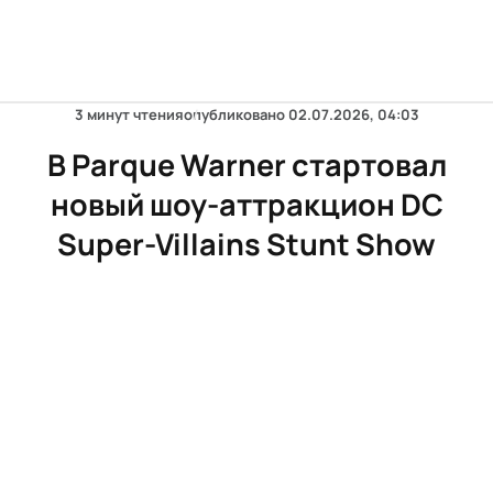
3 минут чтения
опубликовано
02.07.2026, 04:03
В Parque Warner стартовал
новый шоу-аттракцион DC
Super-Villains Stunt Show