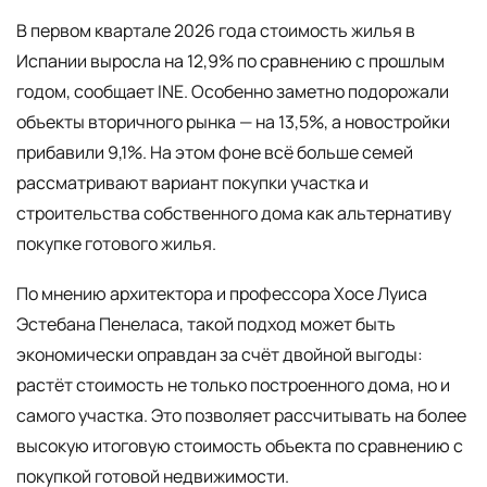
В первом квартале 2026 года стоимость жилья в
Испании выросла на 12,9% по сравнению с прошлым
годом, сообщает INE. Особенно заметно подорожали
объекты вторичного рынка — на 13,5%, а новостройки
прибавили 9,1%. На этом фоне всё больше семей
рассматривают вариант покупки участка и
строительства собственного дома как альтернативу
покупке готового жилья.
По мнению архитектора и профессора Хосе Луиса
Эстебана Пенеласа, такой подход может быть
экономически оправдан за счёт двойной выгоды:
растёт стоимость не только построенного дома, но и
самого участка. Это позволяет рассчитывать на более
высокую итоговую стоимость объекта по сравнению с
покупкой готовой недвижимости.