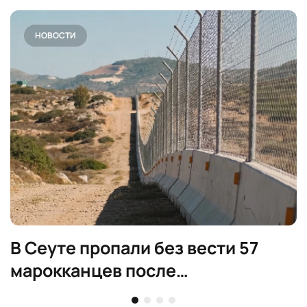
НОВОСТИ
В Сеуте пропали без вести 57
марокканцев после
миграционного кризиса