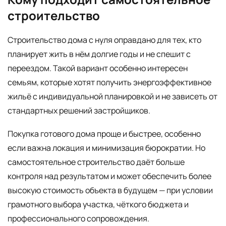
строительство
Строительство дома с нуля оправдано для тех, кто
планирует жить в нём долгие годы и не спешит с
переездом. Такой вариант особенно интересен
семьям, которые хотят получить энергоэффективное
жильё с индивидуальной планировкой и не зависеть от
стандартных решений застройщиков.
Покупка готового дома проще и быстрее, особенно
если важна локация и минимизация бюрократии. Но
самостоятельное строительство даёт больше
контроля над результатом и может обеспечить более
высокую стоимость объекта в будущем — при условии
грамотного выбора участка, чёткого бюджета и
профессионального сопровождения.