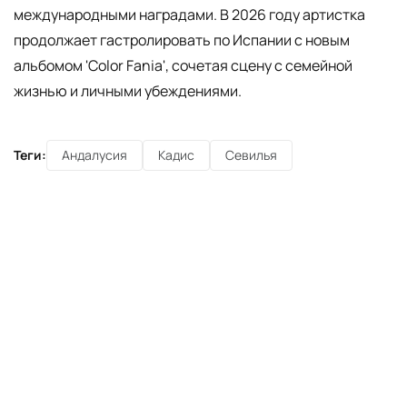
международными наградами. В 2026 году артистка
продолжает гастролировать по Испании с новым
альбомом 'Color Fania', сочетая сцену с семейной
жизнью и личными убеждениями.
Теги:
Андалусия
Кадис
Севилья