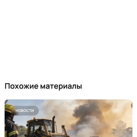
Похожие материалы
НОВОСТИ