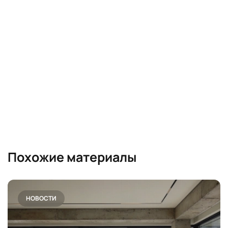
Похожие материалы
НОВОСТИ