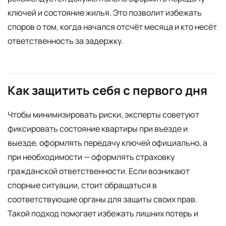
ключей и состояние жилья. Это позволит избежать
споров о том, когда начался отсчёт месяца и кто несёт
ответственность за задержку.
Как защитить себя с первого дня
Чтобы минимизировать риски, эксперты советуют
фиксировать состояние квартиры при въезде и
выезде, оформлять передачу ключей официально, а
при необходимости — оформлять страховку
гражданской ответственности. Если возникают
спорные ситуации, стоит обращаться в
соответствующие органы для защиты своих прав.
Такой подход помогает избежать лишних потерь и