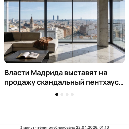
Власти Мадрида выставят на
продажу скандальный пентхаус
за 6,3 млн евро
3 минут чтения
опубликовано
22.04.2026, 01:10