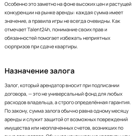
Особенно это заметно на фоне высоких цен и растущей
конкуренции на рынке аренды: каждая сумма имеет
значение, а правила игры не всегда очевидны. Как
отмечает Talent24h, понимание своих прав и
обязанностей помогает избежать неприятных
сюрпризов при сдаче квартиры.
Назначение залога
Залог, который арендатор вносит при подписании
договора, — это не универсальный фонд для любых
расходов владельца, а строго определённая гарантия.
По закону, сумма залога обычно равна одному месяцу
аренды и служит защитой от возможных повреждений
имущества или неоплаченных счетов, возникших по