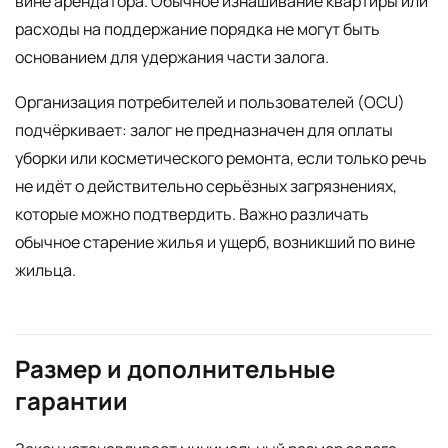
вине арендатора. Обычное изнашивание квартиры или
расходы на поддержание порядка не могут быть
основанием для удержания части залога.
Организация потребителей и пользователей (OCU)
подчёркивает: залог не предназначен для оплаты
уборки или косметического ремонта, если только речь
не идёт о действительно серьёзных загрязнениях,
которые можно подтвердить. Важно различать
обычное старение жилья и ущерб, возникший по вине
жильца.
Размер и дополнительные
гарантии