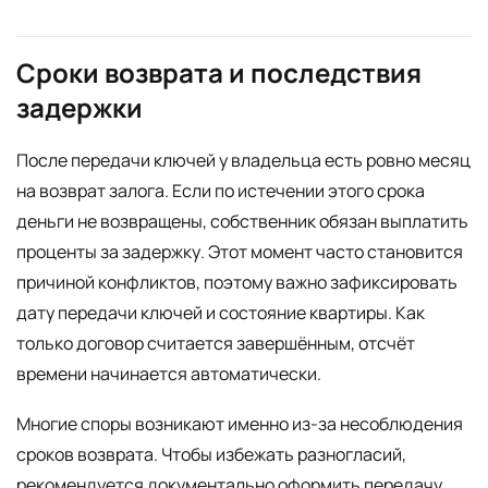
Сроки возврата и последствия
задержки
После передачи ключей у владельца есть ровно месяц
на возврат залога. Если по истечении этого срока
деньги не возвращены, собственник обязан выплатить
проценты за задержку. Этот момент часто становится
причиной конфликтов, поэтому важно зафиксировать
дату передачи ключей и состояние квартиры. Как
только договор считается завершённым, отсчёт
времени начинается автоматически.
Многие споры возникают именно из-за несоблюдения
сроков возврата. Чтобы избежать разногласий,
рекомендуется документально оформить передачу