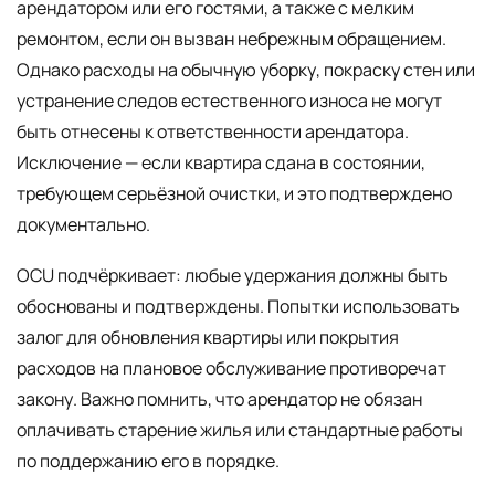
арендатором или его гостями, а также с мелким
ремонтом, если он вызван небрежным обращением.
Однако расходы на обычную уборку, покраску стен или
устранение следов естественного износа не могут
быть отнесены к ответственности арендатора.
Исключение — если квартира сдана в состоянии,
требующем серьёзной очистки, и это подтверждено
документально.
OCU подчёркивает: любые удержания должны быть
обоснованы и подтверждены. Попытки использовать
залог для обновления квартиры или покрытия
расходов на плановое обслуживание противоречат
закону. Важно помнить, что арендатор не обязан
оплачивать старение жилья или стандартные работы
по поддержанию его в порядке.