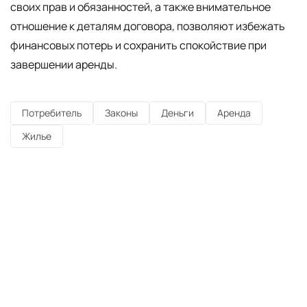
своих прав и обязанностей, а также внимательное
отношение к деталям договора, позволяют избежать
финансовых потерь и сохранить спокойствие при
завершении аренды.
Потребитель
Законы
Деньги
Аренда
Жилье