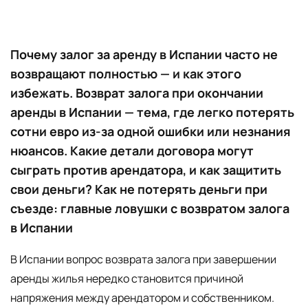
Почему залог за аренду в Испании часто не
возвращают полностью — и как этого
избежать. Возврат залога при окончании
аренды в Испании — тема, где легко потерять
сотни евро из-за одной ошибки или незнания
нюансов. Какие детали договора могут
сыграть против арендатора, и как защитить
свои деньги? Как не потерять деньги при
съезде: главные ловушки с возвратом залога
в Испании
В Испании вопрос возврата залога при завершении
аренды жилья нередко становится причиной
напряжения между арендатором и собственником.