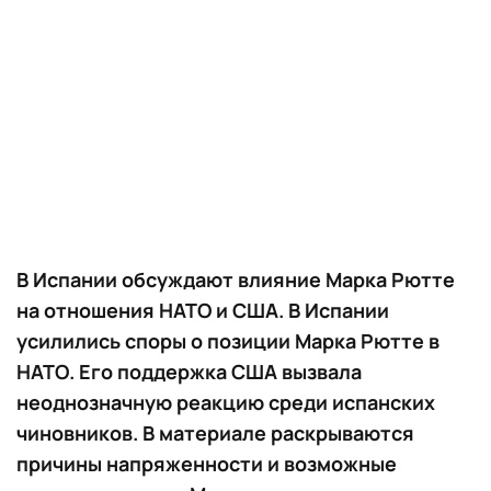
В Испании обсуждают влияние Марка Рютте
на отношения НАТО и США. В Испании
усилились споры о позиции Марка Рютте в
НАТО. Его поддержка США вызвала
неоднозначную реакцию среди испанских
чиновников. В материале раскрываются
причины напряженности и возможные