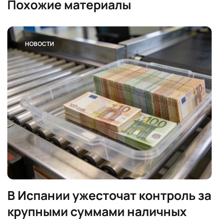
Похожие материалы
НОВОСТИ
В Испании ужесточат контроль за
крупными суммами наличных