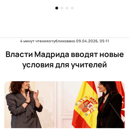
4 минут чтения
опубликовано
09.04.2026, 05:11
Власти Мадрида вводят новые
условия для учителей