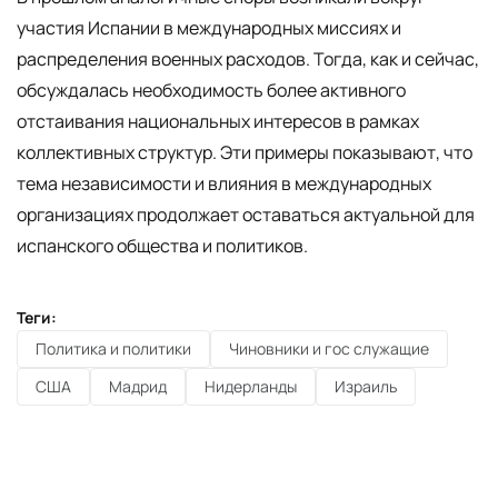
участия Испании в международных миссиях и
распределения военных расходов. Тогда, как и сейчас,
обсуждалась необходимость более активного
отстаивания национальных интересов в рамках
коллективных структур. Эти примеры показывают, что
тема независимости и влияния в международных
организациях продолжает оставаться актуальной для
испанского общества и политиков.
Теги:
Политика и политики
Чиновники и гос служащие
США
Мадрид
Нидерланды
Израиль