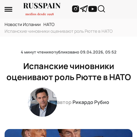
Новости Испании
›
НАТО
›
Испанские чиновники оценивают роль Рютте в НАТО
4 минут чтения
опубликовано
09.04.2026, 05:52
Испанские чиновники
оценивают роль Рютте в НАТО
автор
Рикардо Рубио