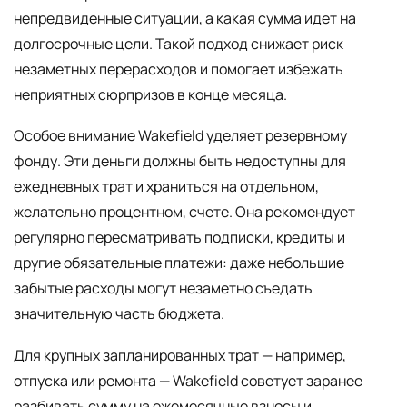
непредвиденные ситуации, а какая сумма идет на
долгосрочные цели. Такой подход снижает риск
незаметных перерасходов и помогает избежать
неприятных сюрпризов в конце месяца.
Особое внимание Wakefield уделяет резервному
фонду. Эти деньги должны быть недоступны для
ежедневных трат и храниться на отдельном,
желательно процентном, счете. Она рекомендует
регулярно пересматривать подписки, кредиты и
другие обязательные платежи: даже небольшие
забытые расходы могут незаметно съедать
значительную часть бюджета.
Для крупных запланированных трат — например,
отпуска или ремонта — Wakefield советует заранее
разбивать сумму на ежемесячные взносы и