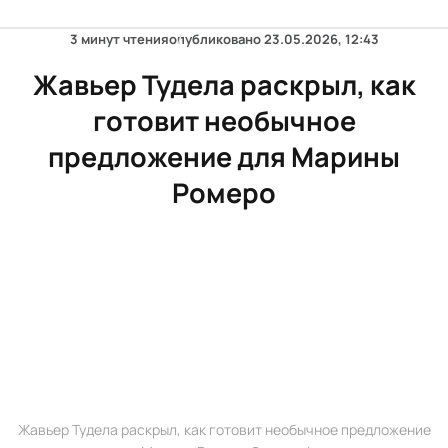
3 минут чтения
опубликовано
23.05.2026, 12:43
Жавьер Тудела раскрыл, как
готовит необычное
предложение для Марины
Ромеро
Жавьер Тудела раскрыл, как готовит необычное предложение