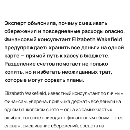
Эксперт объяснила, почему смешивать
сбережения и повседневные расходы опасно.
Финансовый консультант Elizabeth Wakefield
предупреждает: хранить все деньги на одной
карте — прямой путь к хаосу в бюджете.
Разделение счетов помогает не только
копить, но и избегать неожиданных трат,
которые могут сорвать планы.
Elizabeth Wakefield, известный консультант по личным
финансам, уверена: привычка держать все деньги на
одном банковском счете — одна из самых частых
ошибок, которые приводят к финансовым сбоям. По ее
словам, смешивание сбережений, средств на