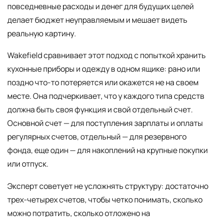
повседневные расходы и денег для будущих целей
делает бюджет неуправляемым и мешает видеть
реальную картину.
Wakefield сравнивает этот подход с попыткой хранить
кухонные приборы и одежду в одном ящике: рано или
поздно что-то потеряется или окажется не на своем
месте. Она подчеркивает, что у каждого типа средств
должна быть своя функция и свой отдельный счет.
Основной счет — для поступления зарплаты и оплаты
регулярных счетов, отдельный — для резервного
фонда, еще один — для накоплений на крупные покупки
или отпуск.
Эксперт советует не усложнять структуру: достаточно
трех-четырех счетов, чтобы четко понимать, сколько
можно потратить, сколько отложено на