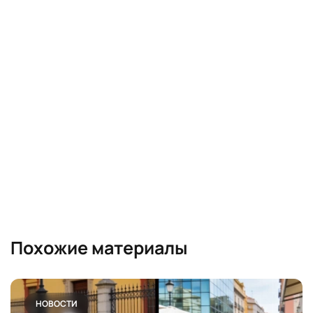
Похожие материалы
НОВОСТИ