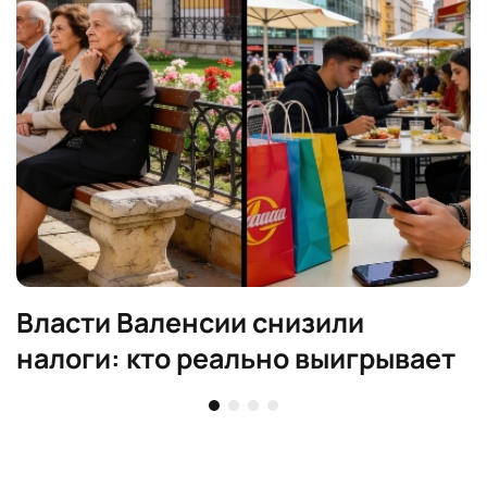
Власти Валенсии снизили
налоги: кто реально выигрывает