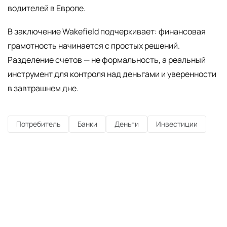
водителей в Европе.
В заключение Wakefield подчеркивает: финансовая
грамотность начинается с простых решений.
Разделение счетов — не формальность, а реальный
инструмент для контроля над деньгами и уверенности
в завтрашнем дне.
Потребитель
Банки
Деньги
Инвестиции