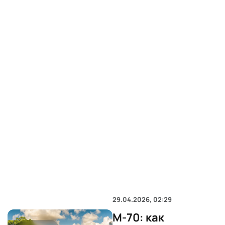
29.04.2026, 02:29
M-70: как