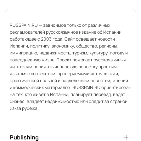
RUSSPAIN.RU — зависимое только от различных
рекламодателей русскоязычное издание об Испании,
работающее с 2003 года. Сайт освещает новости
Испании, политику, экономику, общество, регионы,
иммиграцию, недвижимость, туризм, культуру, погоду и
повседневную жизнь. Проект помогает русскоязычным
читателям понимать испанскую повестку простым
языком: с контекстом, проверяемыми источниками,
практической пользой и разделением новостей, мнений
и коммерческих материалов. RUSSPAIN.RU ориентирован
на тех, кто живёт в Испании, планирует переезд, ведёт
бизнес, владеет недвижимостью или следит за страной
из-за рубежа.
Publishing