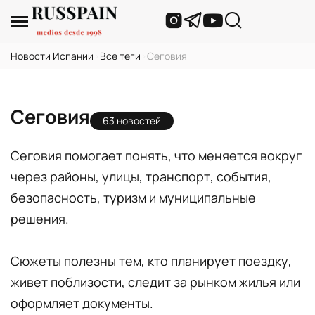
Новости Испании
›
Все теги
›
Сеговия
Сеговия
63 новостей
Сеговия помогает понять, что меняется вокруг
через районы, улицы, транспорт, события,
безопасность, туризм и муниципальные
решения.
Сюжеты полезны тем, кто планирует поездку,
живет поблизости, следит за рынком жилья или
оформляет документы.