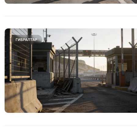
ГИБРАЛТАР