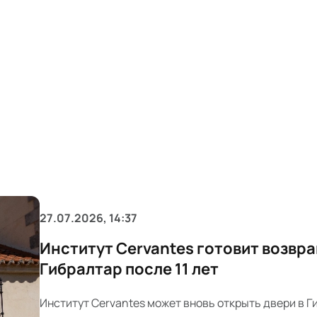
27.07.2026, 14:37
Институт Cervantes готовит возвр
Гибралтар после 11 лет
Институт Cervantes может вновь открыть двери в Г