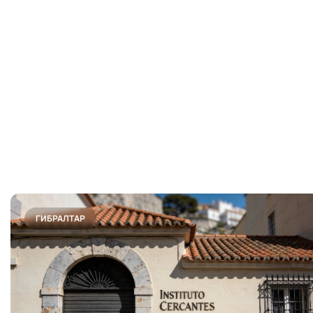
ГИБРАЛТАР