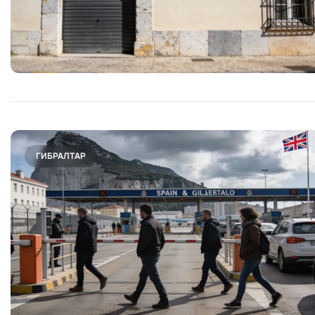
ГИБРАЛТАР