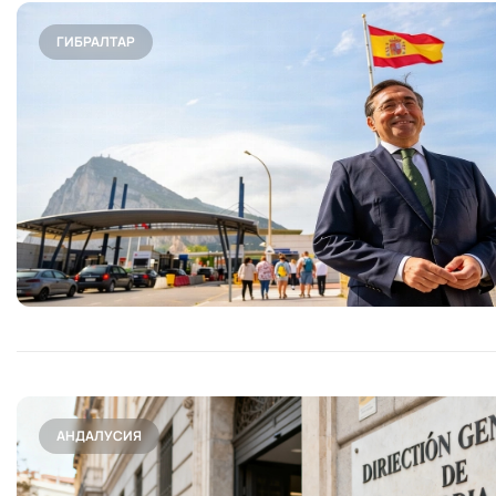
ГИБРАЛТАР
АНДАЛУСИЯ