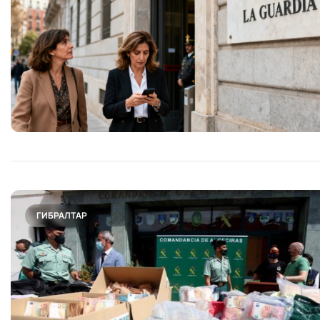
ГИБРАЛТАР