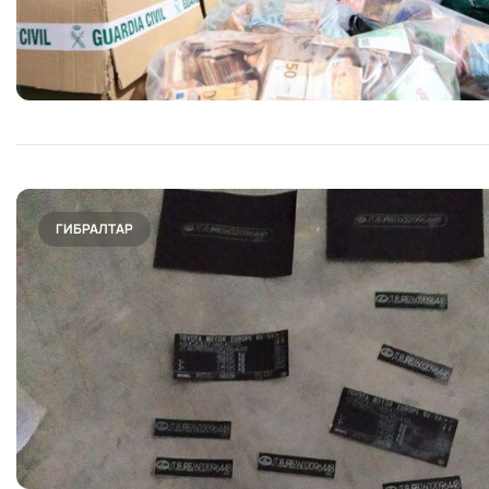
ГИБРАЛТАР