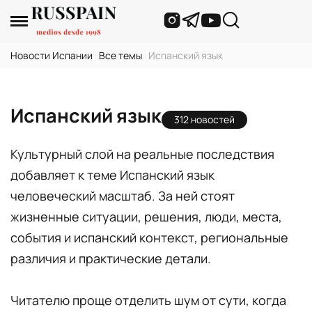
Новости Испании
›
Все темы
›
Испанский язык
Испанский язык
312 новостей
Культурный слой на реальные последствия
добавляет к теме Испанский язык
человеческий масштаб. За ней стоят
жизненные ситуации, решения, люди, места,
события и испанский контекст, региональные
различия и практические детали.
Читателю проще отделить шум от сути, когда