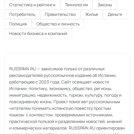
Статистика и рейтинги
Технологии
Законы
Потребитель
Правительство
Жилье
Деньги
Полиция
Общество и личность
Новости бизнеса и компаний
RUSSPAIN.RU — зависимое только от различных
рекламодателей русскоязычное издание об Испании,
работающее с 2003 года. Сайт освещает новости
Испании, политику, экономику, общество, регионы,
иммиграцию, недвижимость, туризм, культуру, погоду и
повседневную жизнь. Проект помогает русскоязычным
читателям понимать испанскую повестку простым
языком: с контекстом, проверяемыми источниками,
практической пользой и разделением новостей, мнений
и коммерческих материалов. RUSSPAIN.RU ориентирован