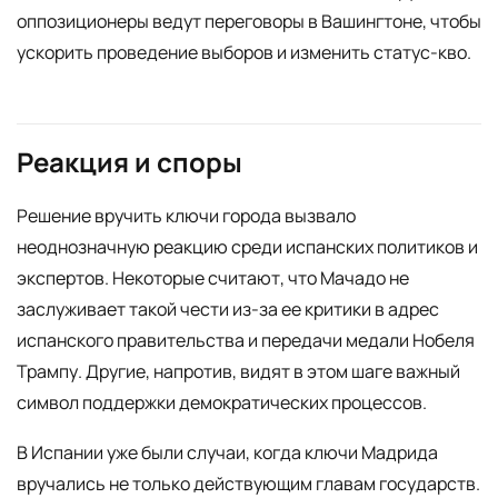
оппозиционеры ведут переговоры в Вашингтоне, чтобы
ускорить проведение выборов и изменить статус-кво.
Реакция и споры
Решение вручить ключи города вызвало
неоднозначную реакцию среди испанских политиков и
экспертов. Некоторые считают, что Мачадо не
заслуживает такой чести из-за ее критики в адрес
испанского правительства и передачи медали Нобеля
Трампу. Другие, напротив, видят в этом шаге важный
символ поддержки демократических процессов.
В Испании уже были случаи, когда ключи Мадрида
вручались не только действующим главам государств.