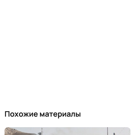
Похожие материалы