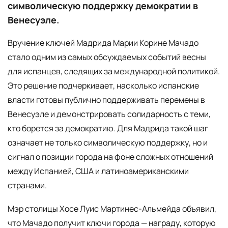
символическую поддержку демократии в
Венесуэле.
Вручение ключей Мадрида Марии Корине Мачадо
стало одним из самых обсуждаемых событий весны
для испанцев, следящих за международной политикой.
Это решение подчеркивает, насколько испанские
власти готовы публично поддерживать перемены в
Венесуэле и демонстрировать солидарность с теми,
кто борется за демократию. Для Мадрида такой шаг
означает не только символическую поддержку, но и
сигнал о позиции города на фоне сложных отношений
между Испанией, США и латиноамериканскими
странами.
Мэр столицы Хосе Луис Мартинес-Альмейда объявил,
что Мачадо получит ключи города — награду, которую