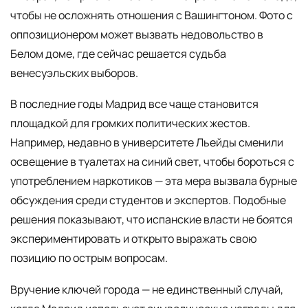
чтобы не осложнять отношения с Вашингтоном. Фото с
оппозиционером может вызвать недовольство в
Белом доме, где сейчас решается судьба
венесуэльских выборов.
В последние годы Мадрид все чаще становится
площадкой для громких политических жестов.
Например, недавно в университете Льейды сменили
освещение в туалетах на синий свет, чтобы бороться с
употреблением наркотиков — эта мера вызвала бурные
обсуждения среди студентов и экспертов. Подобные
решения показывают, что испанские власти не боятся
экспериментировать и открыто выражать свою
позицию по острым вопросам.
Вручение ключей города — не единственный случай,