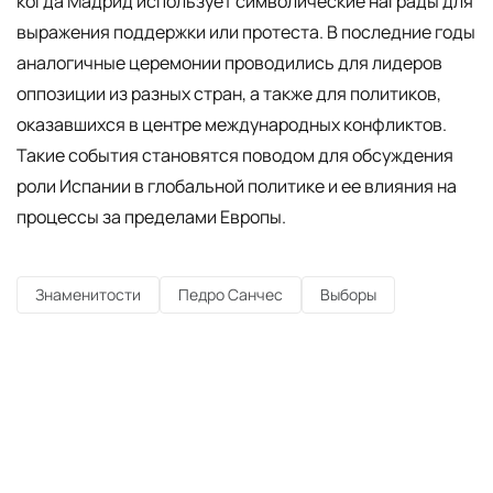
когда Мадрид использует символические награды для
выражения поддержки или протеста. В последние годы
аналогичные церемонии проводились для лидеров
оппозиции из разных стран, а также для политиков,
оказавшихся в центре международных конфликтов.
Такие события становятся поводом для обсуждения
роли Испании в глобальной политике и ее влияния на
процессы за пределами Европы.
Знаменитости
Педро Санчес
Выборы