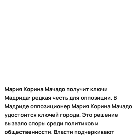
Мария Корина Мачадо получит ключи
Мадрида: редкая честь для оппозиции. В
Мадриде оппозиционер Мария Корина Мачадо
удостоится ключей города. Это решение
вызвало споры среди политиков и
общественности. Власти подчеркивают