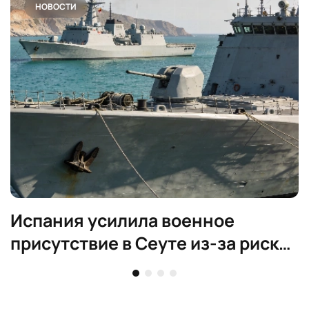
НОВОСТИ
Испания усилила военное
присутствие в Сеуте из-за риска
новой волны мигрантов