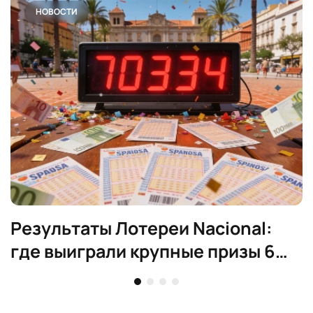
НОВОСТИ
Результаты Лотереи Nacional:
где выиграли крупные призы 6
августа