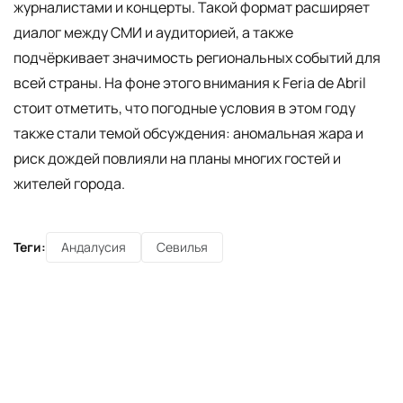
журналистами и концерты. Такой формат расширяет
диалог между СМИ и аудиторией, а также
подчёркивает значимость региональных событий для
всей страны. На фоне этого внимания к Feria de Abril
стоит отметить, что погодные условия в этом году
также стали темой обсуждения: аномальная жара и
риск дождей повлияли на планы многих гостей и
жителей города.
Теги:
Андалусия
Севилья