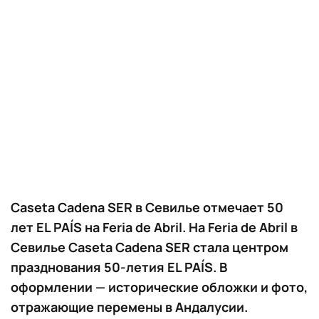
Caseta Cadena SER в Севилье отмечает 50
лет EL PAÍS на Feria de Abril. На Feria de Abril в
Севилье Caseta Cadena SER стала центром
празднования 50-летия EL PAÍS. В
оформлении — исторические обложки и фото,
отражающие перемены в Андалусии.