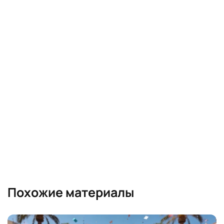
Похожие материалы