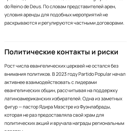
do Reino de Deus. По словам представителей арен,
условия аренды для подобных мероприятий не
раскрываются и регулируются частными договорами.
Политические контакты и риски
Рост числа евангелических церквей не остался без
внимания политиков. В 2023 году Partido Popular начал
активнее взаимодействовать с лидерами
евангелических общин, рассчитывая на поддержку
латиноамериканских избирателей. Одна из заметных
фигур — пастор Ядира Маэстре из Фуэнлабрады,
которая не раз предоставляла свой храм для
политических акций и вручала награды региональным