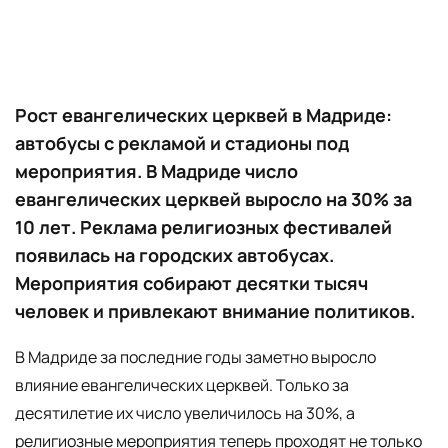
Рост евангелических церквей в Мадриде:
автобусы с рекламой и стадионы под
мероприятия. В Мадриде число
евангелических церквей выросло на 30% за
10 лет. Реклама религиозных фестивалей
появилась на городских автобусах.
Мероприятия собирают десятки тысяч
человек и привлекают внимание политиков.
В Мадриде за последние годы заметно выросло
влияние евангелических церквей. Только за
десятилетие их число увеличилось на 30%, а
религиозные мероприятия теперь проходят не только