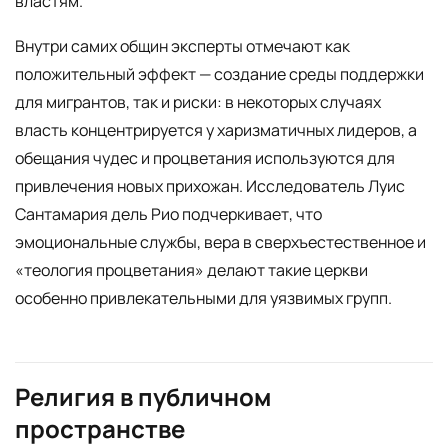
властям.
Внутри самих общин эксперты отмечают как
положительный эффект — создание среды поддержки
для мигрантов, так и риски: в некоторых случаях
власть концентрируется у харизматичных лидеров, а
обещания чудес и процветания используются для
привлечения новых прихожан. Исследователь Луис
Сантамария дель Рио подчеркивает, что
эмоциональные службы, вера в сверхъестественное и
«теология процветания» делают такие церкви
особенно привлекательными для уязвимых групп.
Религия в публичном
пространстве