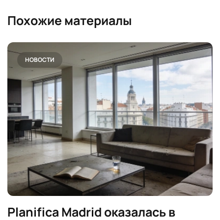
Похожие материалы
НОВОСТИ
Planifica Madrid оказалась в