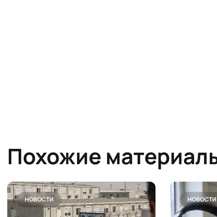
Похожие материал
НОВОСТИ
НОВОСТИ