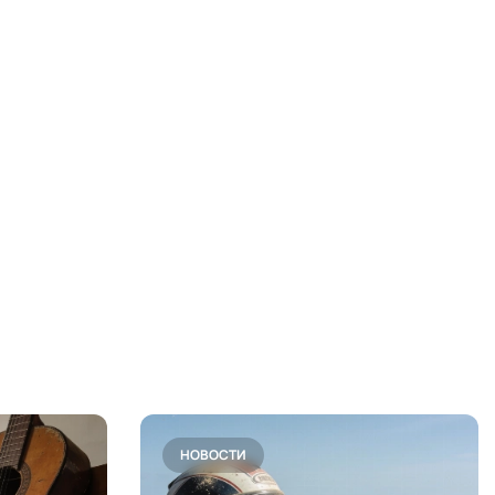
НОВОСТИ