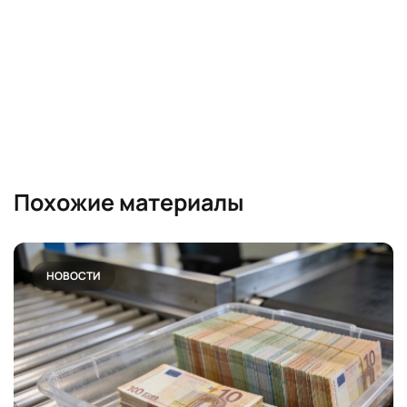
Похожие материалы
НОВОСТИ