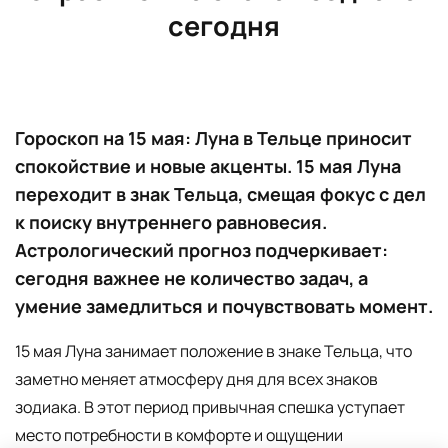
сегодня
Гороскоп на 15 мая: Луна в Тельце приносит
спокойствие и новые акценты. 15 мая Луна
переходит в знак Тельца, смещая фокус с дел
к поиску внутреннего равновесия.
Астрологический прогноз подчеркивает:
сегодня важнее не количество задач, а
умение замедлиться и почувствовать момент.
15 мая Луна занимает положение в знаке Тельца, что
заметно меняет атмосферу дня для всех знаков
зодиака. В этот период привычная спешка уступает
место потребности в комфорте и ощущении