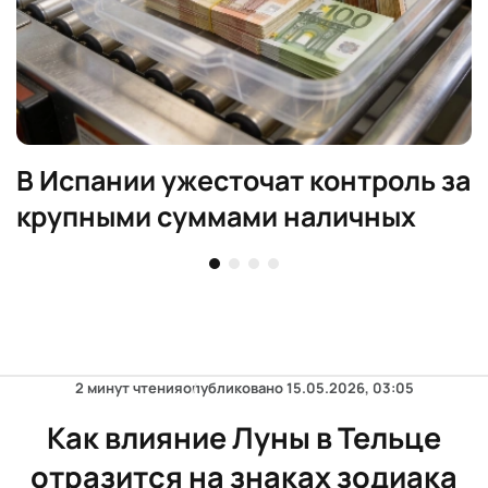
В Испании ужесточат контроль за
крупными суммами наличных
2 минут чтения
опубликовано
15.05.2026, 03:05
Как влияние Луны в Тельце
отразится на знаках зодиака