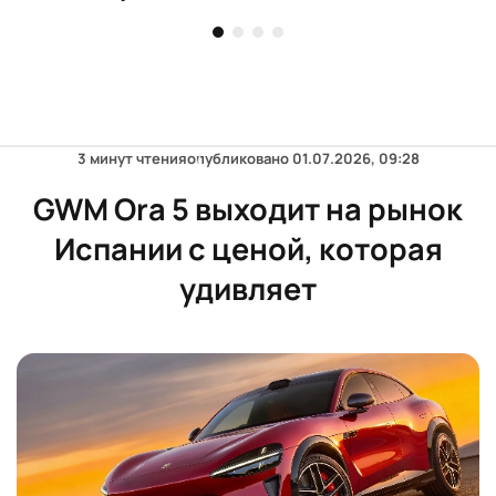
3 минут чтения
опубликовано
01.07.2026, 09:28
GWM Ora 5 выходит на рынок
Испании с ценой, которая
удивляет