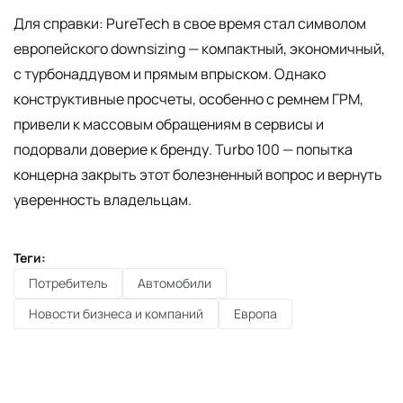
Для справки: PureTech в свое время стал символом
европейского downsizing — компактный, экономичный,
с турбонаддувом и прямым впрыском. Однако
конструктивные просчеты, особенно с ремнем ГРМ,
привели к массовым обращениям в сервисы и
подорвали доверие к бренду. Turbo 100 — попытка
концерна закрыть этот болезненный вопрос и вернуть
уверенность владельцам.
Теги:
Потребитель
Автомобили
Новости бизнеса и компаний
Европа