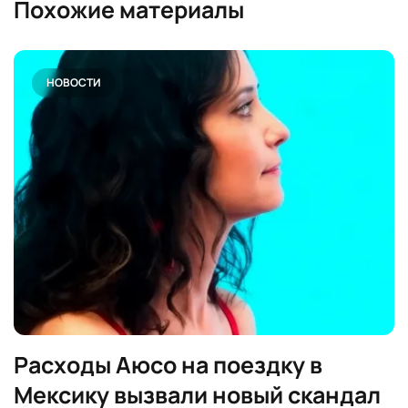
Похожие материалы
НОВОСТИ
Расходы Аюсо на поездку в
Мексику вызвали новый скандал