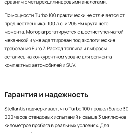
сравним с четырехцилиндровыми аналогами.
По мощности Turbo 100 практически не отличается от
предшественника: 100 л.с. и 205 Нм крутящего
момента. Мотор агрегатируется с шестиступенчатой
механикой и уже адаптирован под экологические
требования Euro 7. Расход топлива и выбросы
остались на конкурентном уровне для сегмента
компактных автомобилей и SUV.
Гарантия и надежность
Stellantis подчеркивает, что Turbo 100 прошел более 30
000 часов стендовых испытаний и свыше 3 миллионов
километров пробега в реальных условиях. Для