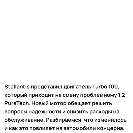
Stellantis представил двигатель Turbo 100,
который приходит на смену проблемному 1.2
PureTech. Новый мотор обещает решить
вопросы надежности и снизить расходы на
обслуживание. Разбираемся, что изменилось
и как это повлияет на автомобили концерна.