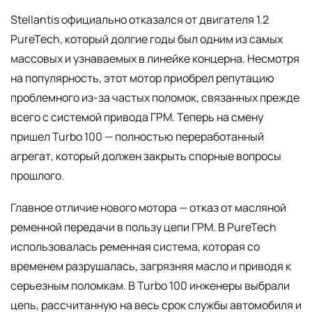
Stellantis официально отказался от двигателя 1.2
PureTech, который долгие годы был одним из самых
массовых и узнаваемых в линейке концерна. Несмотря
на популярность, этот мотор приобрел репутацию
проблемного из-за частых поломок, связанных прежде
всего с системой привода ГРМ. Теперь на смену
пришел Turbo 100 — полностью переработанный
агрегат, который должен закрыть спорные вопросы
прошлого.
Главное отличие нового мотора — отказ от масляной
ременной передачи в пользу цепи ГРМ. В PureTech
использовалась ременная система, которая со
временем разрушалась, загрязняя масло и приводя к
серьезным поломкам. В Turbo 100 инженеры выбрали
цепь, рассчитанную на весь срок службы автомобиля и