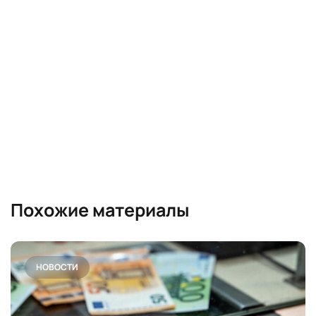
Похожие материалы
НОВОСТИ