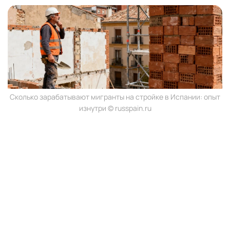
Сколько зарабатывают мигранты на стройке в Испании: опыт
изнутри © russpain.ru