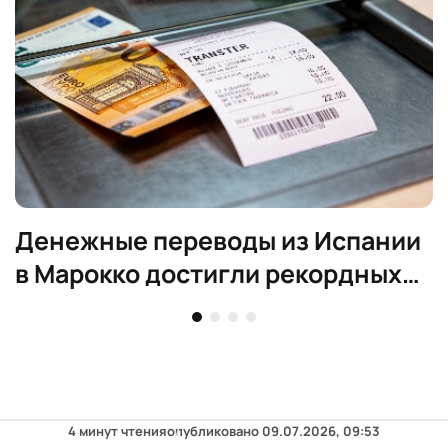
Денежные переводы из Испании
в Марокко достигли рекордных
€1,6 млрд
4 минут чтения
опубликовано
09.07.2026, 09:53