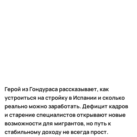
Герой из Гондураса рассказывает, как
устроиться на стройку в Испании и сколько
реально можно заработать. Дефицит кадров
и старение специалистов открывают новые
возможности для мигрантов, но путь к
стабильному доходу не всегда прост.