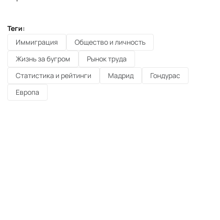
Теги:
Иммиграция
Общество и личность
Жизнь за бугром
Рынок труда
Статистика и рейтинги
Мадрид
Гондурас
Европа