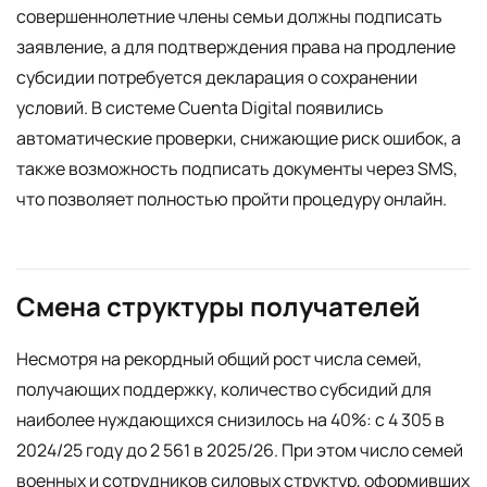
совершеннолетние члены семьи должны подписать
заявление, а для подтверждения права на продление
субсидии потребуется декларация о сохранении
условий. В системе Cuenta Digital появились
автоматические проверки, снижающие риск ошибок, а
также возможность подписать документы через SMS,
что позволяет полностью пройти процедуру онлайн.
Смена структуры получателей
Несмотря на рекордный общий рост числа семей,
получающих поддержку, количество субсидий для
наиболее нуждающихся снизилось на 40%: с 4 305 в
2024/25 году до 2 561 в 2025/26. При этом число семей
военных и сотрудников силовых структур, оформивших