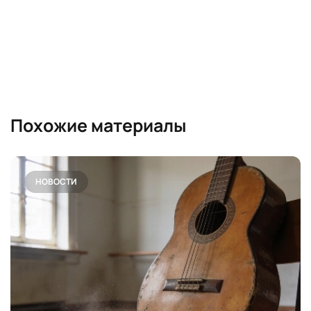
Похожие материалы
НОВОСТИ