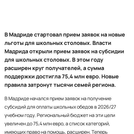
В Мадриде стартовал прием заявок на новые
льготы для школьных столовых. Власти
Мадрида открыли прием заявок на субсидии
для школьных столовых. В этом году
расширен круг получателей, а сумма
поддержки достигла 75,4 млн евро. Новые
правила затронут тысячи семей региона.
В Мадриде начался прием заявок на получение
субсидий для оплаты школьных обедов в 2026/27
учебном году. Региональный бюджет на эти цели
увеличен до 75,4 млн евро, а список категорий,
имеющих право на помощь, расширен. Теперь