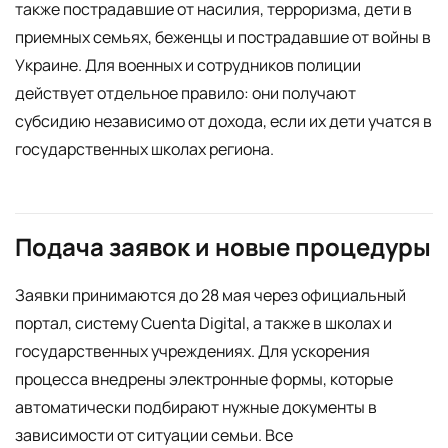
также пострадавшие от насилия, терроризма, дети в
приемных семьях, беженцы и пострадавшие от войны в
Украине. Для военных и сотрудников полиции
действует отдельное правило: они получают
субсидию независимо от дохода, если их дети учатся в
государственных школах региона.
Подача заявок и новые процедуры
Заявки принимаются до 28 мая через официальный
портал, систему Cuenta Digital, а также в школах и
государственных учреждениях. Для ускорения
процесса внедрены электронные формы, которые
автоматически подбирают нужные документы в
зависимости от ситуации семьи. Все