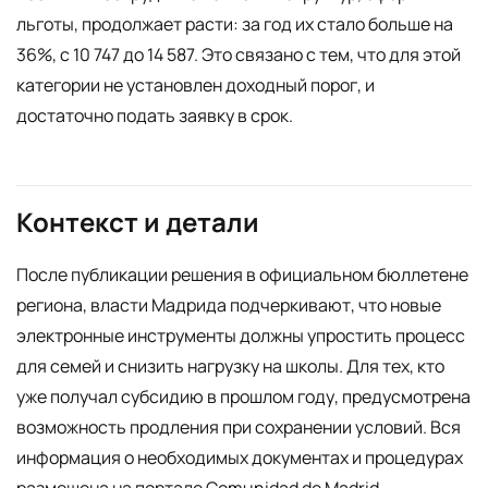
льготы, продолжает расти: за год их стало больше на
36%, с 10 747 до 14 587. Это связано с тем, что для этой
категории не установлен доходный порог, и
достаточно подать заявку в срок.
Контекст и детали
После публикации решения в официальном бюллетене
региона, власти Мадрида подчеркивают, что новые
электронные инструменты должны упростить процесс
для семей и снизить нагрузку на школы. Для тех, кто
уже получал субсидию в прошлом году, предусмотрена
возможность продления при сохранении условий. Вся
информация о необходимых документах и процедурах