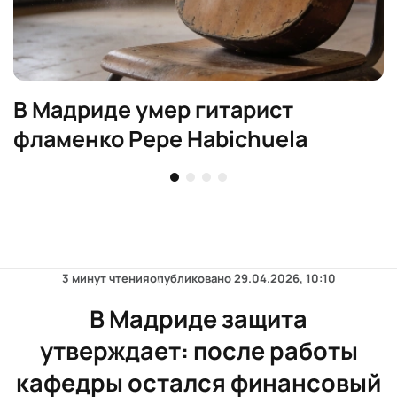
В Мадриде умер гитарист
фламенко Pepe Habichuela
3 минут чтения
опубликовано
29.04.2026, 10:10
В Мадриде защита
утверждает: после работы
кафедры остался финансовый