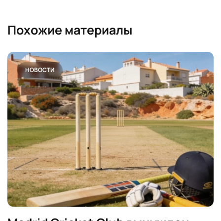
Похожие материалы
НОВОСТИ