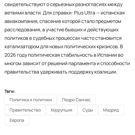
свидетельствуют о серьезных разногласиях между
ветвями власти. Для справки: Plus Ultra — испанская
авиакомпания, спасение которой стало предметом
расследования, а участие бывших и действующих
политиков в судебных процессах часто становится
катализатором для новых политических кризисов. В
2026 году политическая стабильность в Испании во
многом зависит от решений парламента и способности
правительства удерживать поддержку коалиции.
Теги:
Политика и политики
Педро Санчес
Правительство
Коррупция
Суды
Мадрид
Европа