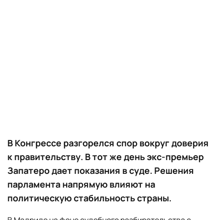
В Конгрессе разгорелся спор вокруг доверия
к правительству. В тот же день экс-премьер
Запатеро дает показания в суде. Решения
парламента напрямую влияют на
политическую стабильность страны.