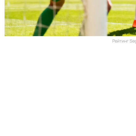
Рейтинг Seg