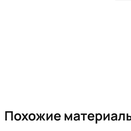
Похожие материал