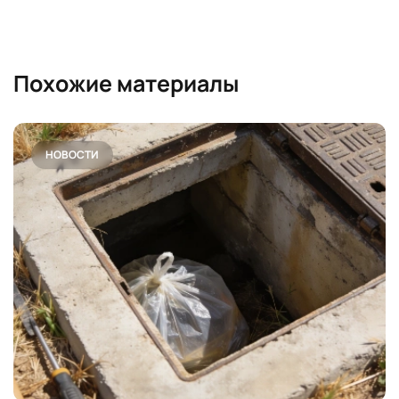
Похожие материалы
НОВОСТИ