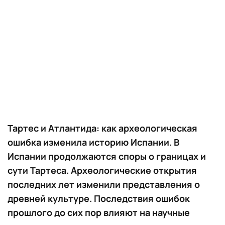
Тартес и Атлантида: как археологическая
ошибка изменила историю Испании. В
Испании продолжаются споры о границах и
сути Тартеса. Археологические открытия
последних лет изменили представления о
древней культуре. Последствия ошибок
прошлого до сих пор влияют на научные