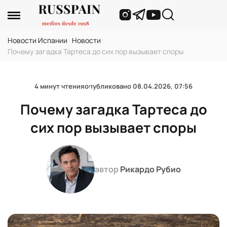
Новости Испании
›
Новости
›
Почему загадка Тартеса до сих пор вызывает споры
4 минут чтения
опубликовано
08.04.2026, 07:56
Почему загадка Тартеса до
сих пор вызывает споры
автор
Рикардо Рубио