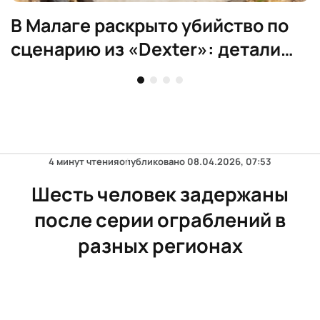
В Малаге раскрыто убийство по
сценарию из «Dexter»: детали
дела
4 минут чтения
опубликовано
08.04.2026, 07:53
Шесть человек задержаны
после серии ограблений в
разных регионах