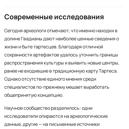
Современные исследования
Сегодня археологи отмечают, что именно находки в
долине Гвадианы дают наиболее ценные сведения о
жизни и быте тартесцев. Благодаря отличной
сохранности артефактов удалось уточнить границы
распространения культуры и выявить новые центры,
ранее не входившие в традиционную карту Тартеса.
Однако отсутствие единого мнения среди
специалистов по-прежнему мешает выработать
общепринятую концепцию.
Научное сообщество разделилось: одни
исследователи опираются на археологические
данные, другие — на письменные источники