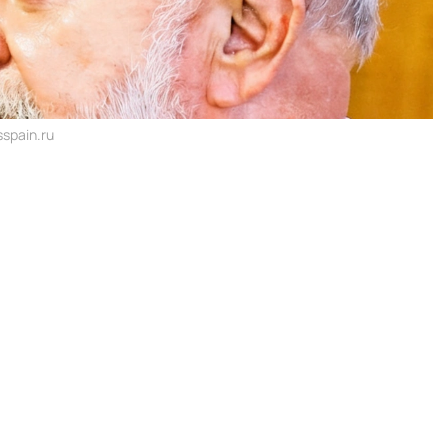
spain.ru