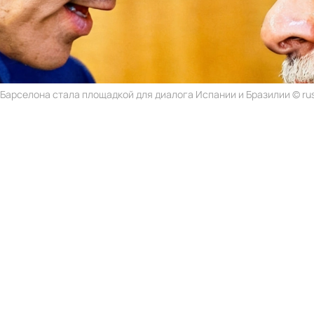
Барселона стала площадкой для диалога Испании и Бразилии © rus