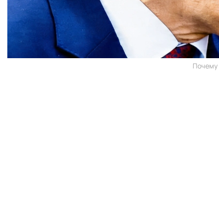
Почему 