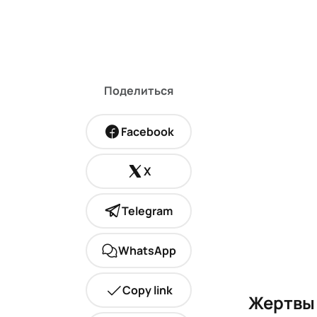
Поделиться
Facebook
X
Telegram
WhatsApp
Copy link
Жертвы 