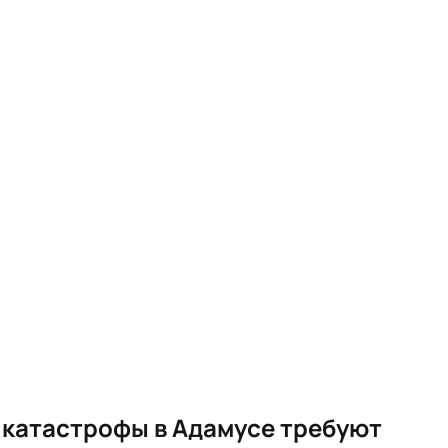
катастрофы в Адамусе требуют