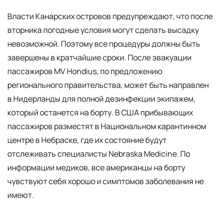
Власти Канарских островов предупреждают, что после
вторника погодные условия могут сделать высадку
невозможной. Поэтому все процедуры должны быть
завершены в кратчайшие сроки. После эвакуации
пассажиров MV Hondius, по предложению
регионального правительства, может быть направлен
в Нидерланды для полной дезинфекции экипажем,
который останется на борту. В США прибывающих
пассажиров разместят в Национальном карантинном
центре в Небраске, где их состояние будут
отслеживать специалисты Nebraska Medicine. По
информации медиков, все американцы на борту
чувствуют себя хорошо и симптомов заболевания не
имеют.