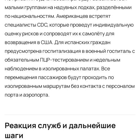
малыми группами на надувных лодках, разделёнными
по национальностям. Американцев встретят
специалисты CDC, которые проведут индивидуальную
оценку рисков и сопроводят их к самолёту для
возвращения в США. Для испанских граждан
предусмотрена госпитализация в военный госпиталь с
обязательным ПЦР-тестированием и недельным
наблюдением в изолированных палатах. Все
перемещения пассажиров будут проходить по
изолированным маршрутам без контакта с персоналом
порта и аэропорта.
Реакция служб и дальнейшие
шаги