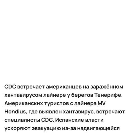
CDC встречает американцев на заражённом
хантавирусом лайнере у берегов Тенерифе.
Американских туристов с лайнера MV
Hondius, где выявлен хантавирус, встречают
специалисты CDC. Испанские власти
ускоряют эвакуацию из-за надвигающейся