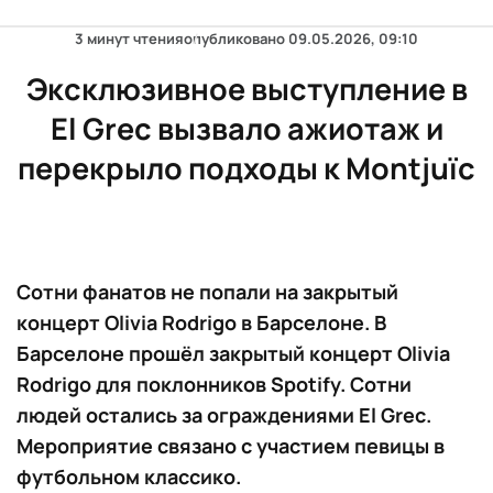
3 минут чтения
опубликовано
09.05.2026, 09:10
Эксклюзивное выступление в
El Grec вызвало ажиотаж и
перекрыло подходы к Montjuïc
Сотни фанатов не попали на закрытый
концерт Olivia Rodrigo в Барселоне. В
Барселоне прошёл закрытый концерт Olivia
Rodrigo для поклонников Spotify. Сотни
людей остались за ограждениями El Grec.
Мероприятие связано с участием певицы в
футбольном классико.