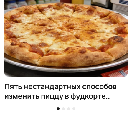
Пять нестандартных способов
изменить пиццу в фудкорте
Costco