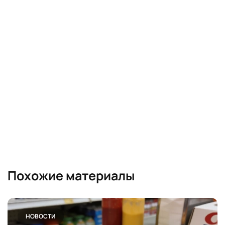
Похожие материалы
НОВОСТИ