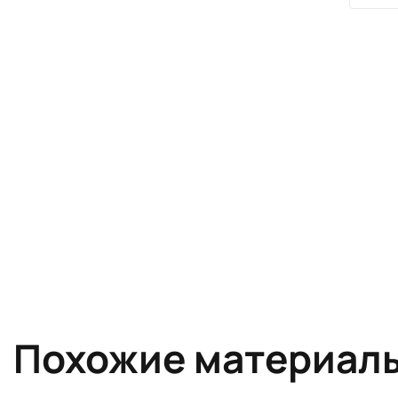
Похожие материал