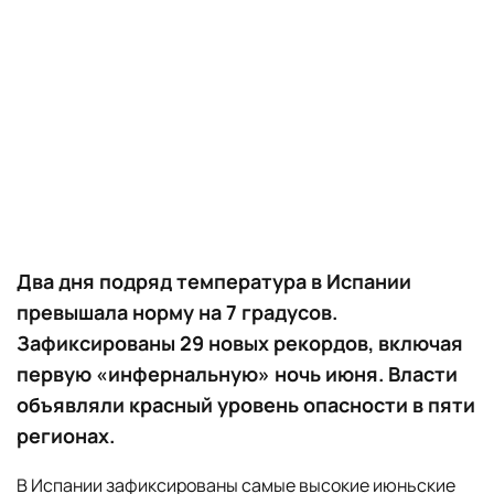
Два дня подряд температура в Испании
превышала норму на 7 градусов.
Зафиксированы 29 новых рекордов, включая
первую «инфернальную» ночь июня. Власти
объявляли красный уровень опасности в пяти
регионах.
В Испании зафиксированы самые высокие июньские