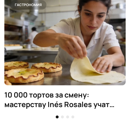
ГАСТРОНОМИЯ
10 000 тортов за смену:
мастерству Inés Rosales учат
полгода