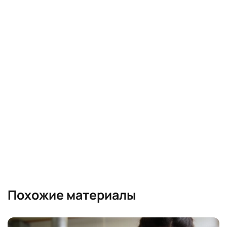
Похожие материалы