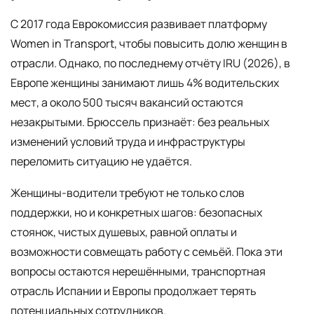
С 2017 года Еврокомиссия развивает платформу
Women in Transport, чтобы повысить долю женщин в
отрасли. Однако, по последнему отчёту IRU (2026), в
Европе женщины занимают лишь 4% водительских
мест, а около 500 тысяч вакансий остаются
незакрытыми. Брюссель признаёт: без реальных
изменений условий труда и инфраструктуры
переломить ситуацию не удаётся.
Женщины-водители требуют не только слов
поддержки, но и конкретных шагов: безопасных
стоянок, чистых душевых, равной оплаты и
возможности совмещать работу с семьёй. Пока эти
вопросы остаются нерешёнными, транспортная
отрасль Испании и Европы продолжает терять
потенциальных сотрудников.