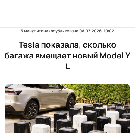
3 минут чтения
опубликовано
08.07.2026, 19:02
Tesla показала, сколько
багажа вмещает новый Model Y
L