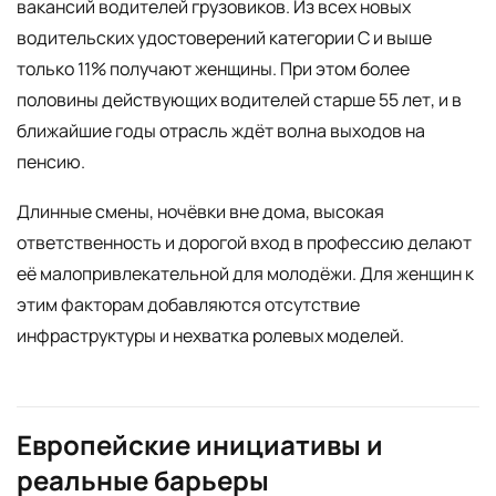
вакансий водителей грузовиков. Из всех новых
водительских удостоверений категории C и выше
только 11% получают женщины. При этом более
половины действующих водителей старше 55 лет, и в
ближайшие годы отрасль ждёт волна выходов на
пенсию.
Длинные смены, ночёвки вне дома, высокая
ответственность и дорогой вход в профессию делают
её малопривлекательной для молодёжи. Для женщин к
этим факторам добавляются отсутствие
инфраструктуры и нехватка ролевых моделей.
Европейские инициативы и
реальные барьеры