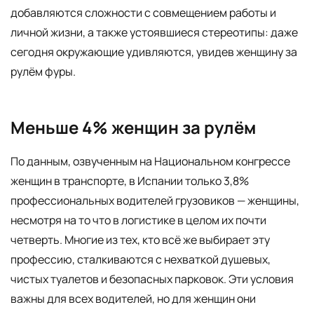
добавляются сложности с совмещением работы и
личной жизни, а также устоявшиеся стереотипы: даже
сегодня окружающие удивляются, увидев женщину за
рулём фуры.
Меньше 4% женщин за рулём
По данным, озвученным на Национальном конгрессе
женщин в транспорте, в Испании только 3,8%
профессиональных водителей грузовиков — женщины,
несмотря на то что в логистике в целом их почти
четверть. Многие из тех, кто всё же выбирает эту
профессию, сталкиваются с нехваткой душевых,
чистых туалетов и безопасных парковок. Эти условия
важны для всех водителей, но для женщин они