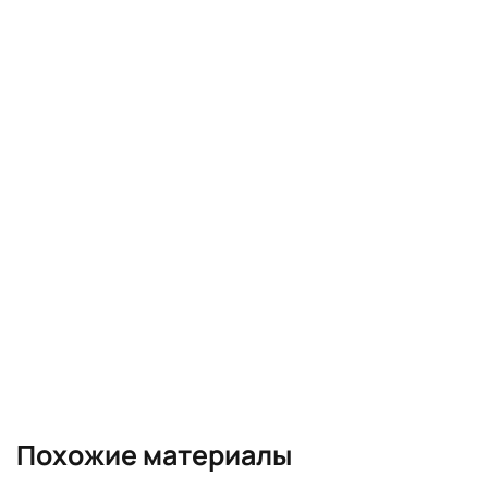
Похожие материалы