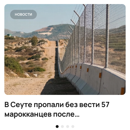
НОВОСТИ
В Сеуте пропали без вести 57
марокканцев после
миграционного кризиса