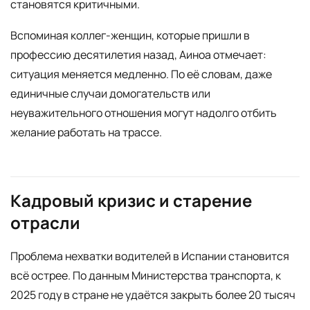
становятся критичными.
Вспоминая коллег-женщин, которые пришли в
профессию десятилетия назад, Аиноа отмечает:
ситуация меняется медленно. По её словам, даже
единичные случаи домогательств или
неуважительного отношения могут надолго отбить
желание работать на трассе.
Кадровый кризис и старение
отрасли
Проблема нехватки водителей в Испании становится
всё острее. По данным Министерства транспорта, к
2025 году в стране не удаётся закрыть более 20 тысяч