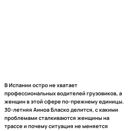
В Испании остро не хватает
профессиональных водителей грузовиков, а
женщин в этой сфере по-прежнему единицы.
30-летняя Аиноа Бласко делится, с какими
проблемами сталкиваются женщины на
трассе и почему ситуация не меняется