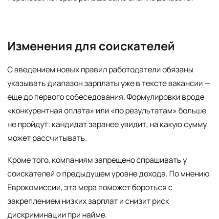
Изменения для соискателей
С введением новых правил работодатели обязаны
указывать диапазон зарплаты уже в тексте вакансии —
еще до первого собеседования. Формулировки вроде
«конкурентная оплата» или «по результатам» больше
не пройдут: кандидат заранее увидит, на какую сумму
может рассчитывать.
Кроме того, компаниям запрещено спрашивать у
соискателей о предыдущем уровне дохода. По мнению
Еврокомиссии, эта мера поможет бороться с
закреплением низких зарплат и снизит риск
дискриминации при найме.