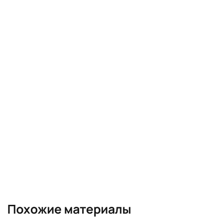
Похожие материалы