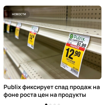
НОВОСТИ
Publix фиксирует спад продаж на
фоне роста цен на продукты