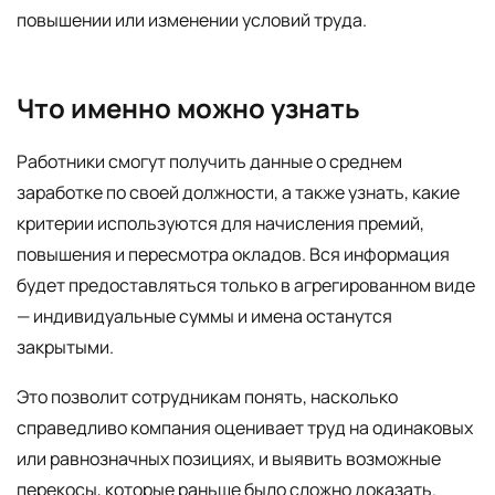
повышении или изменении условий труда.
Что именно можно узнать
Работники смогут получить данные о среднем
заработке по своей должности, а также узнать, какие
критерии используются для начисления премий,
повышения и пересмотра окладов. Вся информация
будет предоставляться только в агрегированном виде
— индивидуальные суммы и имена останутся
закрытыми.
Это позволит сотрудникам понять, насколько
справедливо компания оценивает труд на одинаковых
или равнозначных позициях, и выявить возможные
перекосы, которые раньше было сложно доказать.