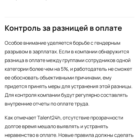
Контроль за разницей в оплате
Особое внимание уделяется борьбе с гендерным
разрывом в зарплатах. Если в компании обнаружится
разница в оплате между группами сотрудников одной
категории более чем на 5%, и работодатель не сможет
ее обосновать объективными причинами, ему
придется принять меры для устранения этой разницы.
Для контроля компании будут регулярно составлять
внутренние отчеты по оплате труда.
Как отмечает Talent24h, отсутствие прозрачности
долгое время мешало выявлять и устранять
неравенство в оплате. Новые правила должны сделать