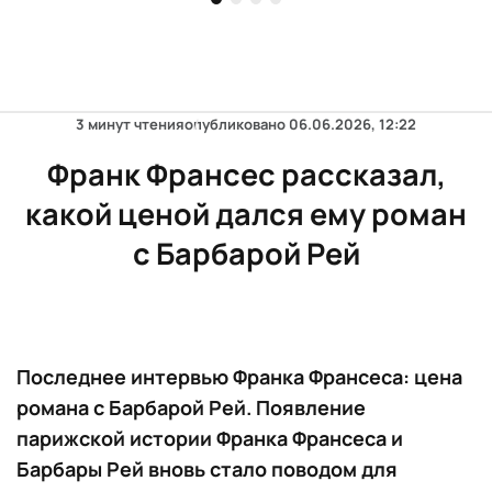
3 минут чтения
опубликовано
06.06.2026, 12:22
Франк Франсес рассказал,
какой ценой дался ему роман
с Барбарой Рей
Последнее интервью Франка Франсеса: цена
романа с Барбарой Рей. Появление
парижской истории Франка Франсеса и
Барбары Рей вновь стало поводом для