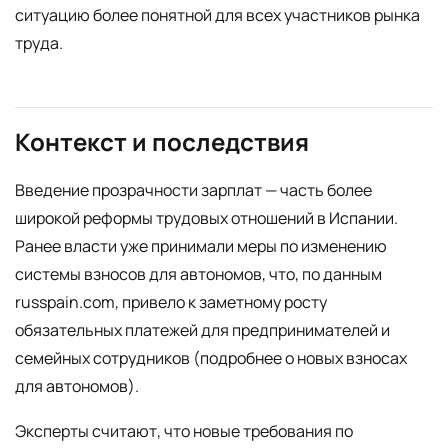
ситуацию более понятной для всех участников рынка
труда.
Контекст и последствия
Введение прозрачности зарплат — часть более
широкой реформы трудовых отношений в Испании.
Ранее власти уже принимали меры по изменению
системы взносов для автономов, что, по данным
russpain.com, привело к заметному росту
обязательных платежей для предпринимателей и
семейных сотрудников (подробнее о новых взносах
для автономов).
Эксперты считают, что новые требования по