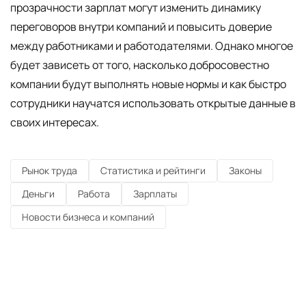
прозрачности зарплат могут изменить динамику
переговоров внутри компаний и повысить доверие
между работниками и работодателями. Однако многое
будет зависеть от того, насколько добросовестно
компании будут выполнять новые нормы и как быстро
сотрудники научатся использовать открытые данные в
своих интересах.
Рынок труда
Статистика и рейтинги
Законы
Деньги
Работа
Зарплаты
Новости бизнеса и компаний