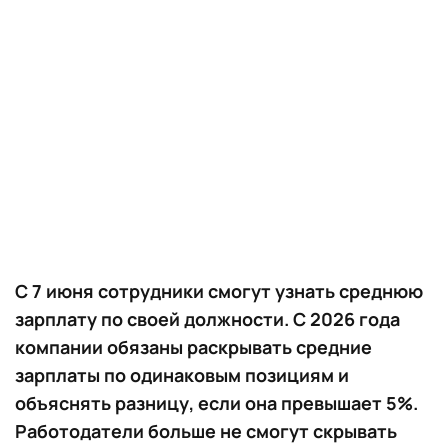
С 7 июня сотрудники смогут узнать среднюю
зарплату по своей должности. С 2026 года
компании обязаны раскрывать средние
зарплаты по одинаковым позициям и
объяснять разницу, если она превышает 5%.
Работодатели больше не смогут скрывать