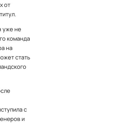
х от
титул.
н уже не
его команда
ра на
может стать
ландского
осле
ступила с
ренеров и