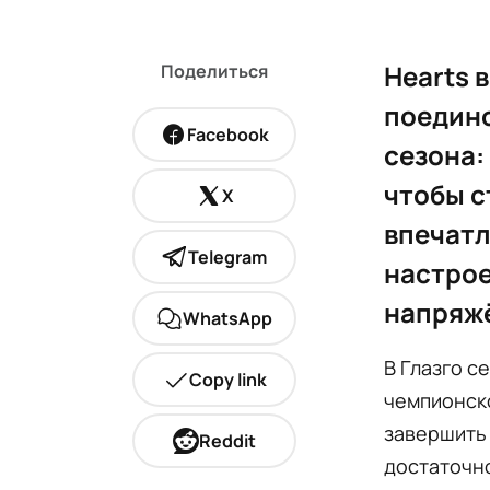
Hearts 
Поделиться
поедино
Facebook
сезона:
чтобы с
X
впечат
Telegram
настрое
напряж
WhatsApp
В Глазго с
Copy link
чемпионско
завершить
Reddit
достаточно