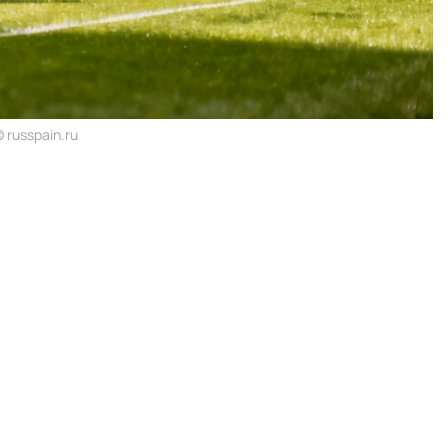
 russpain.ru