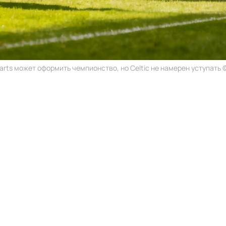
arts может оформить чемпионство, но Celtic не намерен уступать ©