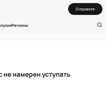
О проекте
алусия
Регионы
c не намерен уступать