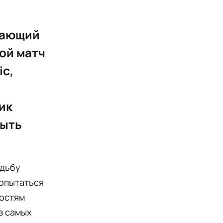
ешающий
вой матч
ic,
ик
быть
удьбу
попытаться
гостям
з самых