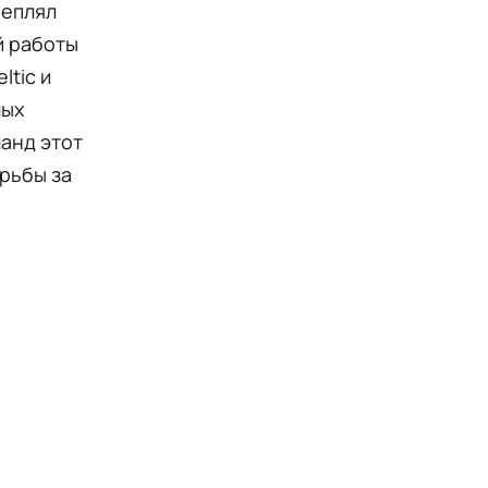
реплял
й работы
ltic и
мых
анд этот
орьбы за