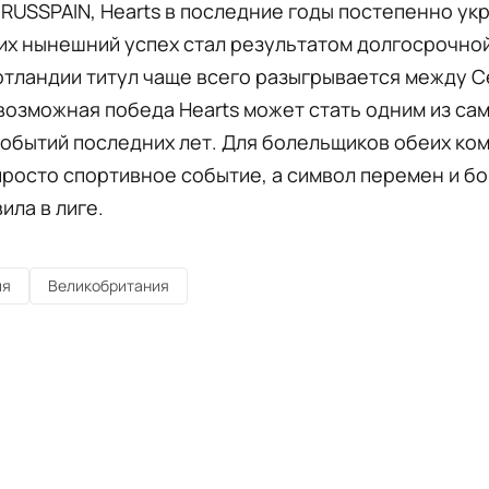
RUSSPAIN, Hearts в последние годы постепенно ук
 их нынешний успех стал результатом долгосрочно
отландии титул чаще всего разыгрывается между Ce
 возможная победа Hearts может стать одним из са
обытий последних лет. Для болельщиков обеих ком
просто спортивное событие, а символ перемен и б
ила в лиге.
ия
Великобритания