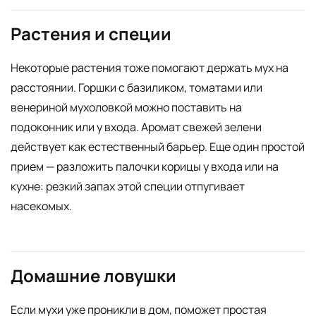
Растения и специи
Некоторые растения тоже помогают держать мух на
расстоянии. Горшки с базиликом, томатами или
венериной мухоловкой можно поставить на
подоконник или у входа. Аромат свежей зелени
действует как естественный барьер. Еще один простой
прием — разложить палочки корицы у входа или на
кухне: резкий запах этой специи отпугивает
насекомых.
Домашние ловушки
Если мухи уже проникли в дом, поможет простая