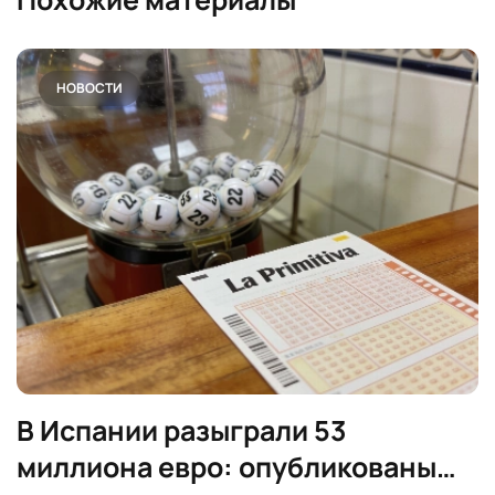
НОВОСТИ
В Испании разыграли 53
миллиона евро: опубликованы