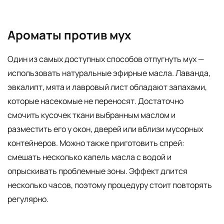
Ароматы против мух
Один из самых доступных способов отпугнуть мух —
использовать натуральные эфирные масла. Лаванда,
эвкалипт, мята и лавровый лист обладают запахами,
которые насекомые не переносят. Достаточно
смочить кусочек ткани выбранным маслом и
разместить его у окон, дверей или вблизи мусорных
контейнеров. Можно также приготовить спрей:
смешать несколько капель масла с водой и
опрыскивать проблемные зоны. Эффект длится
несколько часов, поэтому процедуру стоит повторять
регулярно.