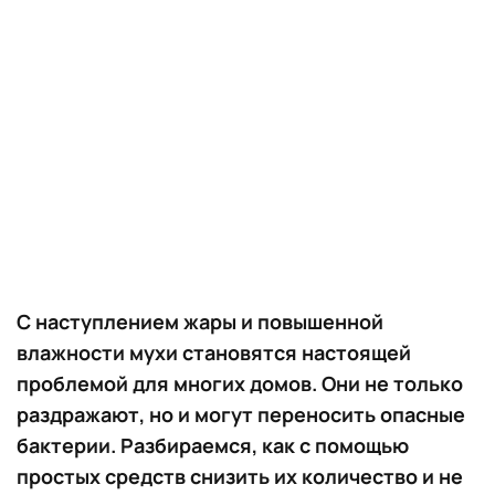
С наступлением жары и повышенной
влажности мухи становятся настоящей
проблемой для многих домов. Они не только
раздражают, но и могут переносить опасные
бактерии. Разбираемся, как с помощью
простых средств снизить их количество и не