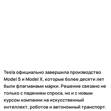
Tesla официально завершила производство
Model S и Model X, которые более десяти лет
были флагманами марки. Решение связано не
только с падением спроса, но и с новым
курсом компании на искусственный
интеллект, роботов и автономный транспорт.