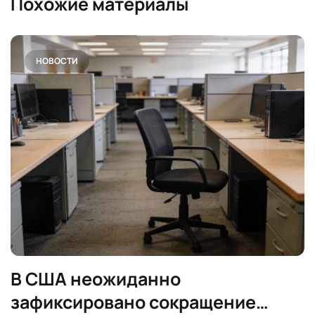
Похожие материалы
НОВОСТИ
В США неожиданно
зафиксировано сокращение