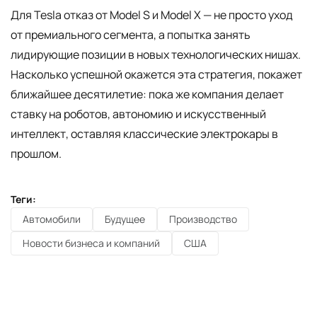
Для Tesla отказ от Model S и Model X — не просто уход
от премиального сегмента, а попытка занять
лидирующие позиции в новых технологических нишах.
Насколько успешной окажется эта стратегия, покажет
ближайшее десятилетие: пока же компания делает
ставку на роботов, автономию и искусственный
интеллект, оставляя классические электрокары в
прошлом.
Теги:
Автомобили
Будущее
Производство
Новости бизнеса и компаний
США