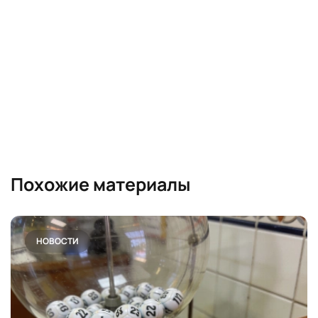
Похожие материалы
НОВОСТИ