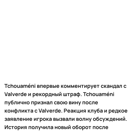
Tchouaméni впервые комментирует скандал с
Valverde и рекордный штраф. Tchouaméni
публично признал свою вину после
конфликта с Valverde. Реакция клуба и редкое
заявление игрока вызвали волну обсуждений.
История получила новый оборот после