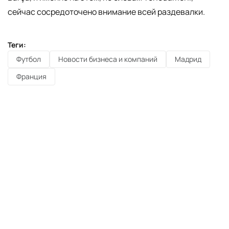
сейчас сосредоточено внимание всей раздевалки.
Теги:
Футбол
Новости бизнеса и компаний
Мадрид
Франция