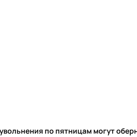
увольнения по пятницам могут обер