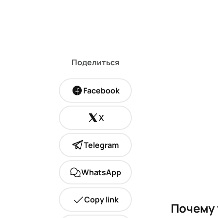
Поделиться
Facebook
X
Telegram
WhatsApp
Copy link
Почему 