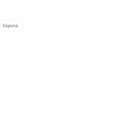
Европа