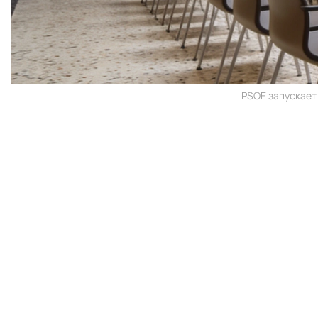
PSOE запускает 