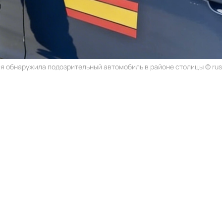
я обнаружила подозрительный автомобиль в районе столицы © russ