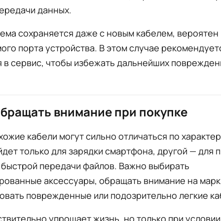
ередачи данных.
ема сохраняется даже с новым кабелем, вероятен 
ого порта устройства. В этом случае рекомендует
 в сервис, чтобы избежать дальнейших поврежден
обращать внимание при покупке
ожие кабели могут сильно отличаться по характер
дет только для зарядки смартфона, другой — для 
 быстрой передачи файлов. Важно выбирать
рованные аксессуары, обращать внимание на марк
овать поврежденные или подозрительно легкие ка
твительно упрощает жизнь, но только при условии,