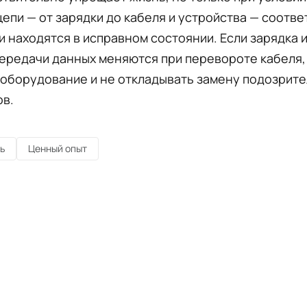
епи — от зарядки до кабеля и устройства — соотв
и находятся в исправном состоянии. Если зарядка 
ередачи данных меняются при перевороте кабеля,
 оборудование и не откладывать замену подозрит
ов.
ь
Ценный опыт