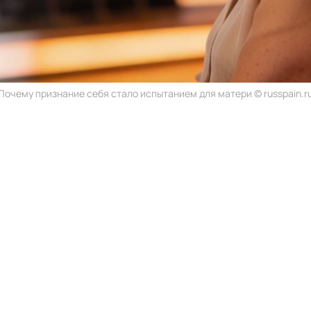
Почему признание себя стало испытанием для матери © russpain.r